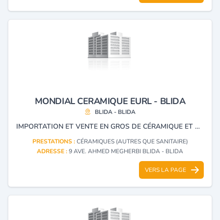
MONDIAL CERAMIQUE EURL - BLIDA
BLIDA - BLIDA
IMPORTATION ET VENTE EN GROS DE CÉRAMIQUE ET CABINES DE DOUCHE
PRESTATIONS :
CÉRAMIQUES (AUTRES QUE SANITAIRE)
ADRESSE :
9 AVE. AHMED MEGHERBI BLIDA - BLIDA
VERS LA PAGE