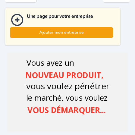
Une page pour votre entreprise
Ajouter mon entreprise