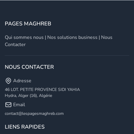
PAGES MAGHREB
Qui sommes nous
|
Nos solutions business
|
Nous
Contacter
NOUS CONTACTER
Adresse
46 LOT. PETITE PROVENCE SIDI YAHIA
Hydra, Alger (16), Algérie
Email
contact@lespagesmaghreb.com
LIENS RAPIDES