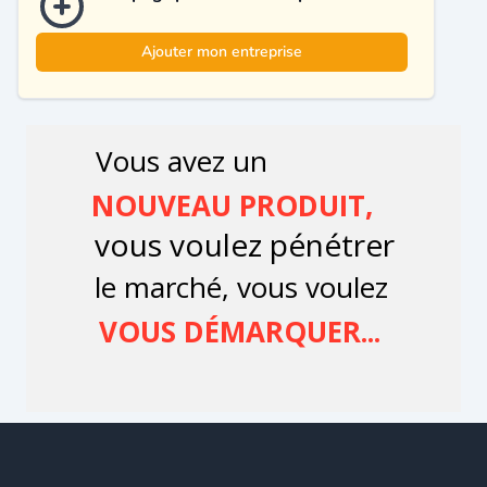
Ajouter mon entreprise