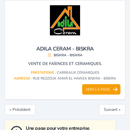
ADILA CERAM - BISKRA
BISKRA - BISKRA
VENTE DE FAÏENCES ET CERAMIQUES.
PRESTATIONS :
CARREAUX CÉRAMIQUES
ADRESSE :
RUE REZZOUK AMAR EL HAWZA BISKRA - BISKRA
VERS LA PAGE
« Précédent
Suivant »
Une page pour votre entreprise