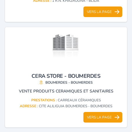
ADRESSE :
1 R.N. KHAZROUNA - BLIDA
VERS LA PAGE
CERA STORE - BOUMERDES
BOUMERDES - BOUMERDES
VENTE PRODUITS CERAMIQUES ET SANITAIRES
PRESTATIONS :
CARREAUX CÉRAMIQUES
ADRESSE :
CITE ALILIGUIA BOUMERDES - BOUMERDES
VERS LA PAGE