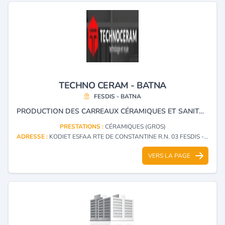
TECHNO CERAM - BATNA
FESDIS - BATNA
PRODUCTION DES CARREAUX CÉRAMIQUES ET SANITAIRES .
PRESTATIONS :
CÉRAMIQUES (GROS)
ADRESSE :
KODIET ESFAA RTE DE CONSTANTINE R.N. 03 FESDIS - BATNA
VERS LA PAGE