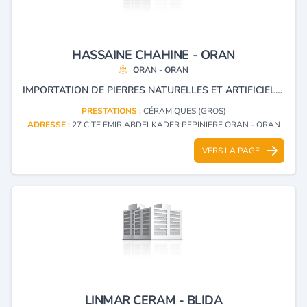
HASSAINE CHAHINE - ORAN
ORAN - ORAN
IMPORTATION DE PIERRES NATURELLES ET ARTIFICIELLES ET VENTE DE MATÉRIAUX DE CONSTRUCTION.
PRESTATIONS :
CÉRAMIQUES (GROS)
ADRESSE :
27 CITE EMIR ABDELKADER PEPINIERE ORAN - ORAN
VERS LA PAGE
LINMAR CERAM - BLIDA