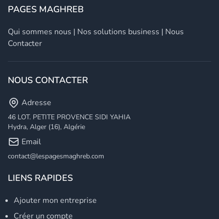
PAGES MAGHREB
Qui sommes nous
|
Nos solutions business
|
Nous
Contacter
NOUS CONTACTER
Adresse
46 LOT. PETITE PROVENCE SIDI YAHIA
Hydra, Alger (16), Algérie
Email
contact@lespagesmaghreb.com
LIENS RAPIDES
Ajouter mon entreprise
Créer un compte