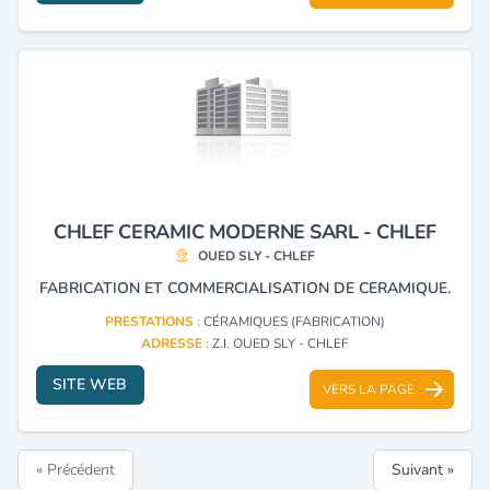
CHLEF CERAMIC MODERNE SARL - CHLEF
OUED SLY - CHLEF
FABRICATION ET COMMERCIALISATION DE CERAMIQUE.
PRESTATIONS :
CÉRAMIQUES (FABRICATION)
ADRESSE :
Z.I. OUED SLY - CHLEF
SITE WEB
VERS LA PAGE
« Précédent
Suivant »