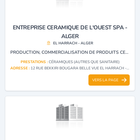
ENTREPRISE CERAMIQUE DE L'OUEST SPA -
ALGER
EL HARRACH - ALGER
PRODUCTION, COMMERCIALISATION DE PRODUITS CERAMIQUES SANITAIRES ET ACCESSOIRES.
PRESTATIONS :
CÉRAMIQUES (AUTRES QUE SANITAIRE)
ADRESSE :
12 RUE BEKKIRI BOUGARA BELLE VUE EL HARRACH - ALGER
VERS LA PAGE