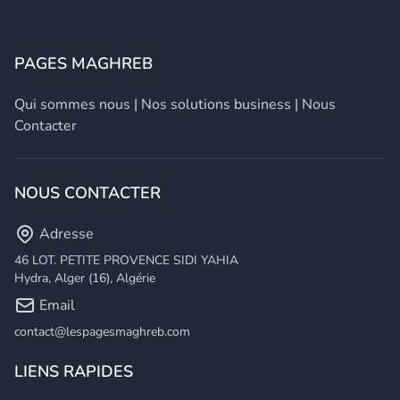
PAGES MAGHREB
Qui sommes nous
|
Nos solutions business
|
Nous
Contacter
NOUS CONTACTER
Adresse
46 LOT. PETITE PROVENCE SIDI YAHIA
Hydra, Alger (16), Algérie
Email
contact@lespagesmaghreb.com
LIENS RAPIDES