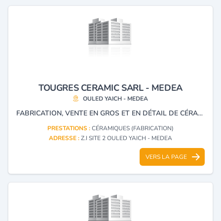
TOUGRES CERAMIC SARL - MEDEA
OULED YAICH - MEDEA
FABRICATION, VENTE EN GROS ET EN DÉTAIL DE CÉRAMIQUES
PRESTATIONS :
CÉRAMIQUES (FABRICATION)
ADRESSE :
Z.I SITE 2 OULED YAICH - MEDEA
VERS LA PAGE