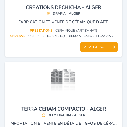
CREATIONS DECHICHA - ALGER
DRARIA - ALGER
FABRICATION ET VENTE DE CÉRAMIQUE D'ART.
PRESTATIONS :
CÉRAMIQUE (ARTISANAT)
ADRESSE :
113 LOT. EL IHCENE BOUDJEMAA TEMIME 1 DRARIA - ALGER
VERS LA PAGE
TERRA CERAM COMPACTO - ALGER
DELY IBRAHIM - ALGER
IMPORTATION ET VENTE EN DÉTAIL ET GROS DE CÉRAMIQUES FAÏENCE ET DALLE DE SOL.