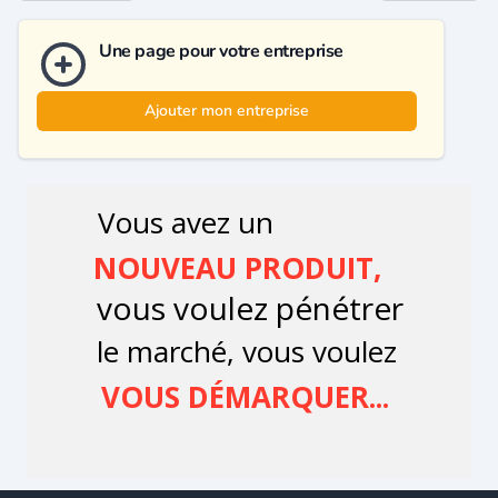
Une page pour votre entreprise
Ajouter mon entreprise