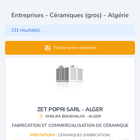
Entreprises - Céramiques (gros) - Algérie
131 résultat(s).
Filtrez votre recherche
ZET POPRI SARL - ALGER
KHELIFA BOUKHALFA - ALGER
FABRICATION ET COMMERCIALISATION DE CÉRAMIQUE
PRESTATIONS :
CÉRAMIQUES (FABRICATION)