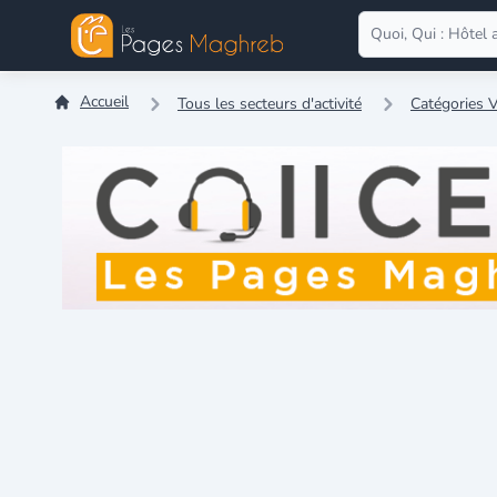
Accueil
Tous les secteurs d'activité
Catégories V