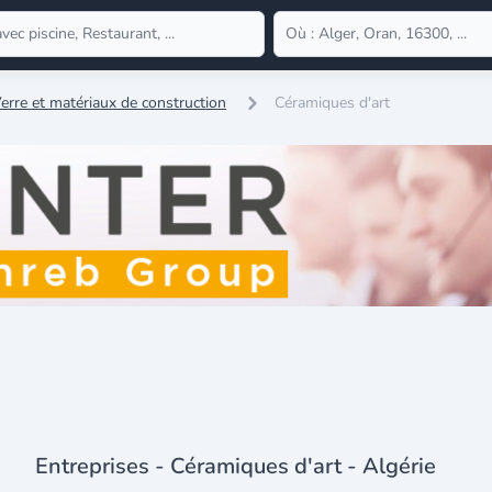
erre et matériaux de construction
Céramiques d'art
Entreprises - Céramiques d'art - Algérie