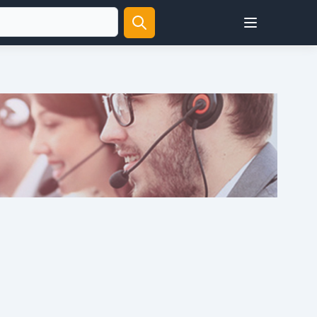
Open user menu