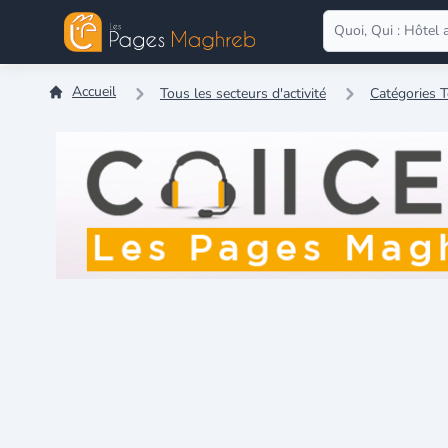
Accueil
Tous les secteurs d'activité
Catégories T