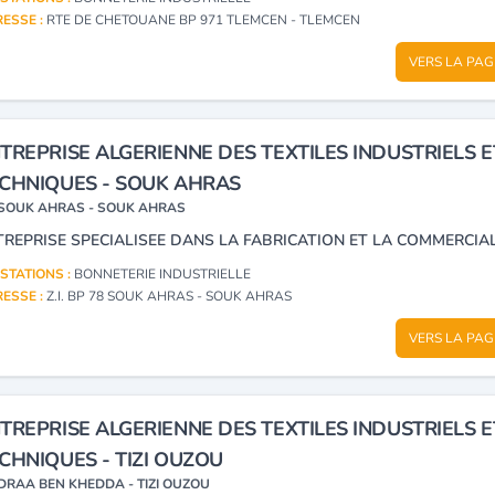
ESSE :
RTE DE CHETOUANE BP 971 TLEMCEN - TLEMCEN
VERS LA PAG
TREPRISE ALGERIENNE DES TEXTILES INDUSTRIELS E
CHNIQUES - SOUK AHRAS
SOUK AHRAS - SOUK AHRAS
STATIONS :
BONNETERIE INDUSTRIELLE
ESSE :
Z.I. BP 78 SOUK AHRAS - SOUK AHRAS
VERS LA PAG
TREPRISE ALGERIENNE DES TEXTILES INDUSTRIELS E
CHNIQUES - TIZI OUZOU
DRAA BEN KHEDDA - TIZI OUZOU