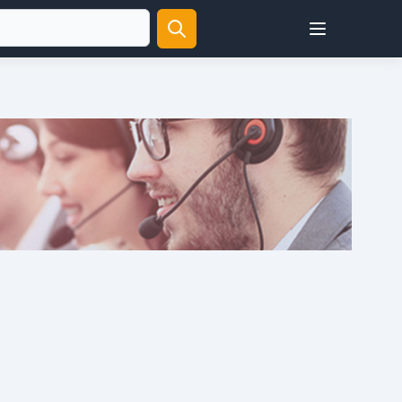
Open user menu