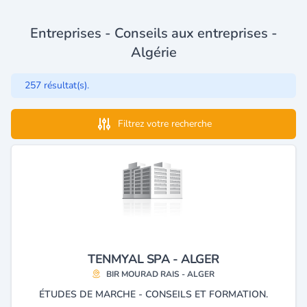
Entreprises - Conseils aux entreprises -
Algérie
257 résultat(s).
Filtrez votre recherche
TENMYAL SPA - ALGER
BIR MOURAD RAIS - ALGER
ÉTUDES DE MARCHE - CONSEILS ET FORMATION.