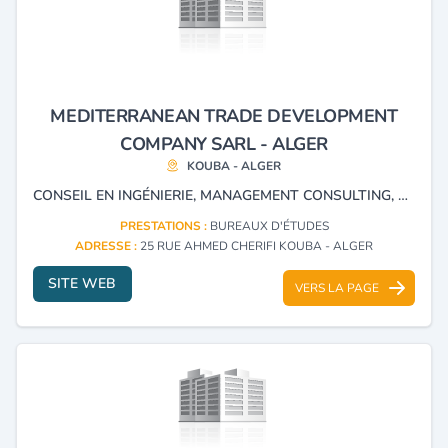
MEDITERRANEAN TRADE DEVELOPMENT
COMPANY SARL - ALGER
KOUBA - ALGER
CONSEIL EN INGÉNIERIE, MANAGEMENT CONSULTING, BUREAU D’ÉTUDE ET DE CONSEIL
PRESTATIONS :
BUREAUX D'ÉTUDES
ADRESSE :
25 RUE AHMED CHERIFI KOUBA - ALGER
SITE WEB
VERS LA PAGE