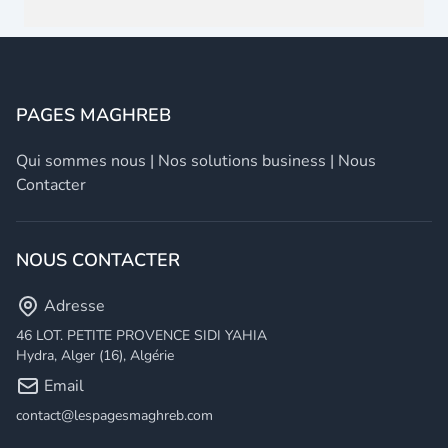
PAGES MAGHREB
Qui sommes nous
|
Nos solutions business
|
Nous
Contacter
NOUS CONTACTER
Adresse
46 LOT. PETITE PROVENCE SIDI YAHIA
Hydra, Alger (16), Algérie
Email
contact@lespagesmaghreb.com