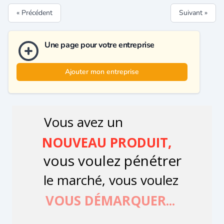
« Précédent
Suivant »
Une page pour votre entreprise
Ajouter mon entreprise