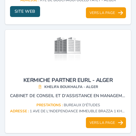
SITE WEB
VERS LA PAGE
KERMICHE PARTNER EURL - ALGER
KHELIFA BOUKHALFA - ALGER
CABINET DE CONSEIL ET D'ASSISTANCE EN MANAGEMENT.
PRESTATIONS :
BUREAUX D'ÉTUDES
ADRESSE :
1 AVE DE L'INDEPENDANCE IMMEUBLE BRAZZA 1 KHELIFA BOUKHALFA - ALGER
VERS LA PAGE