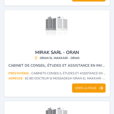
MIRAK SARL - ORAN
ORAN EL MAKKARI - ORAN
CABINET DE CONSEIL, ÉTUDES ET ASSISTANCE EN INVESTISSEMENT.
PRESTATIONS :
CABINETS CONSEILS, ÉTUDES ET ASSISTANCE EN INVESTISSEMENT
ADRESSE :
62 BD DOCTEUR SI MOSSADEGH ORAN EL MAKKARI - ORAN
VERS LA PAGE