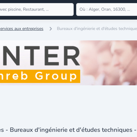
ervices aux entreprises
Bureaux d'ingénierie et d'études techniqu
es - Bureaux d'ingénierie et d'études techniques -