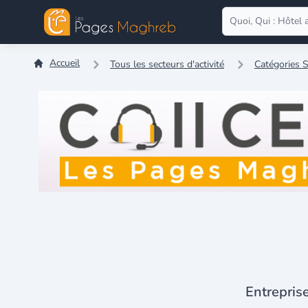
Accueil
Tous les secteurs d'activité
Catégories S
Entrepris