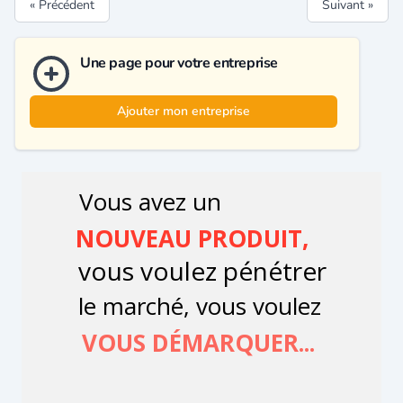
« Précédent
Suivant »
Une page pour votre entreprise
Ajouter mon entreprise