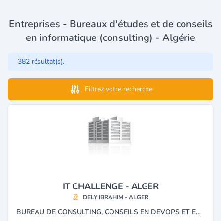
Entreprises - Bureaux d'études et de conseils
en informatique (consulting) - Algérie
382 résultat(s).
Filtrez votre recherche
IT CHALLENGE - ALGER
DELY IBRAHIM - ALGER
BUREAU DE CONSULTING, CONSEILS EN DEVOPS ET EN CLOUD.