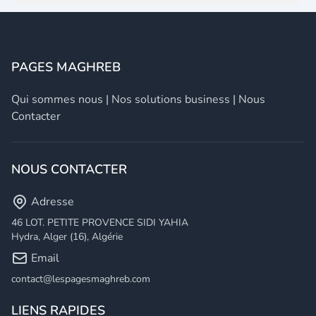
PAGES MAGHREB
Qui sommes nous
|
Nos solutions business
|
Nous
Contacter
NOUS CONTACTER
Adresse
46 LOT. PETITE PROVENCE SIDI YAHIA
Hydra, Alger (16), Algérie
Email
contact@lespagesmaghreb.com
LIENS RAPIDES