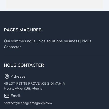
PAGES MAGHREB
Qui sommes nous
|
Nos solutions business
|
Nous
Contacter
NOUS CONTACTER
Adresse
46 LOT. PETITE PROVENCE SIDI YAHIA
Hydra, Alger (16), Algérie
Email
contact@lespagesmaghreb.com