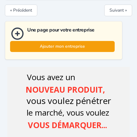
« Précédent
Suivant »
Une page pour votre entreprise
Ajouter mon entreprise