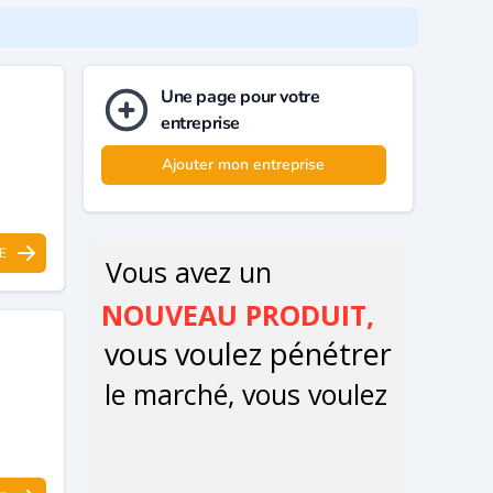
Une page pour votre
entreprise
Ajouter mon entreprise
E