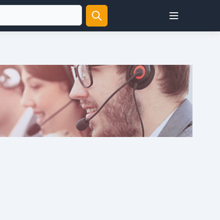
Open user menu