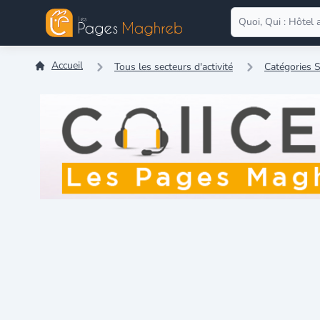
Accueil
Tous les secteurs d'activité
Catégories S