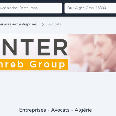
ervices aux entreprises
Avocats
Entreprises - Avocats - Algérie