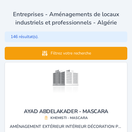
Entreprises - Aménagements de locaux
industriels et professionnels - Algérie
146 résultat(s).
Filtrez votre recherche
AYAD ABDELAKADER - MASCARA
KHEMISTI - MASCARA
AMÉNAGEMENT EXTÉRIEUR INTÉRIEUR DÉCORATION PEINTURE RIDEAU FAÇADE ALUCOBANDE