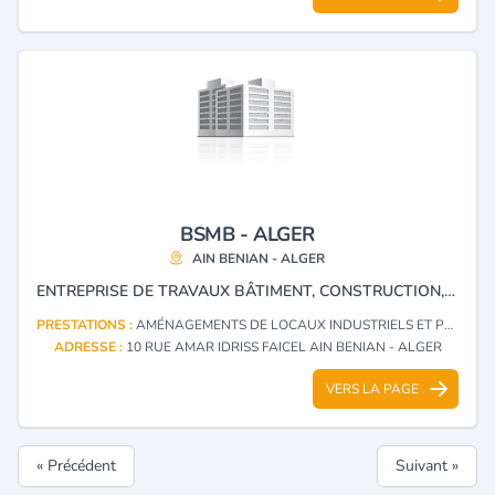
BSMB - ALGER
AIN BENIAN - ALGER
ENTREPRISE DE TRAVAUX BÂTIMENT, CONSTRUCTION, AMÉNAGEMENT
PRESTATIONS :
AMÉNAGEMENTS DE LOCAUX INDUSTRIELS ET PROFESSIONNELS
ADRESSE :
10 RUE AMAR IDRISS FAICEL AIN BENIAN - ALGER
VERS LA PAGE
« Précédent
Suivant »