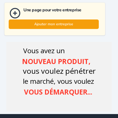
Une page pour votre entreprise
Ajouter mon entreprise