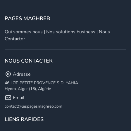
PAGES MAGHREB
Qui sommes nous
|
Nos solutions business
|
Nous
Contacter
NOUS CONTACTER
Adresse
46 LOT. PETITE PROVENCE SIDI YAHIA
Hydra, Alger (16), Algérie
Email
contact@lespagesmaghreb.com
LIENS RAPIDES