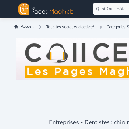
Accueil
Tous les secteurs d'activité
Catégories 
Entreprises - Dentistes : chiru