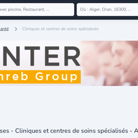
Santé
Cliniques et centres de soins spécialisés
ses - Cliniques et centres de soins spécialisés - 