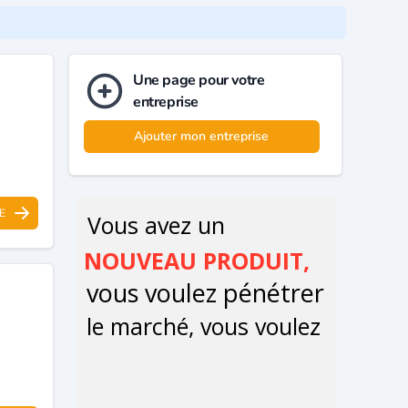
Une page pour votre
entreprise
Ajouter mon entreprise
E