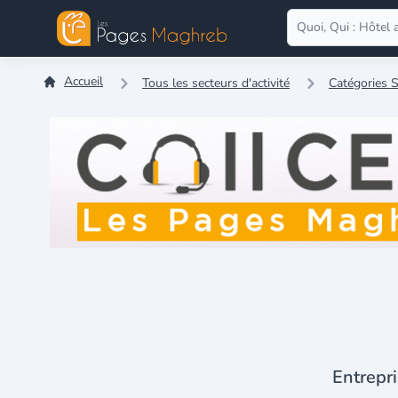
Accueil
Tous les secteurs d'activité
Catégories 
Entrepri