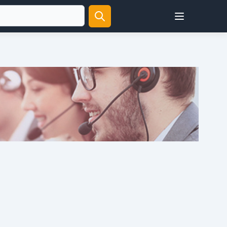
Open user menu