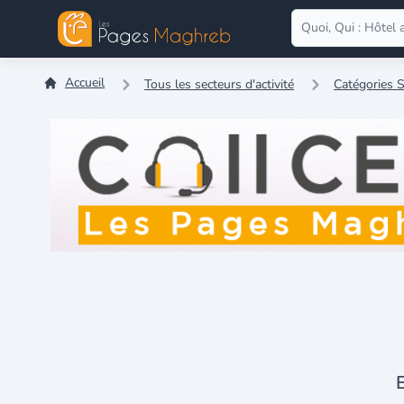
Accueil
Tous les secteurs d'activité
Catégories 
E