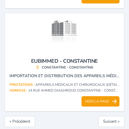
EUBIMMED - CONSTANTINE
CONSTANTINE - CONSTANTINE
IMPORTATION ET DISTRIBUTION DES APPAREILS MÉDICAUX ET CHIRURGICAUX.
PRESTATIONS :
APPAREILS MÉDICAUX ET CHIRURGICAUX (DÉTAIL)
ADRESSE :
14 RUE AHMED DJAGHROUD CONSTANTINE - CONSTANTINE
VERS LA PAGE
« Précédent
Suivant »