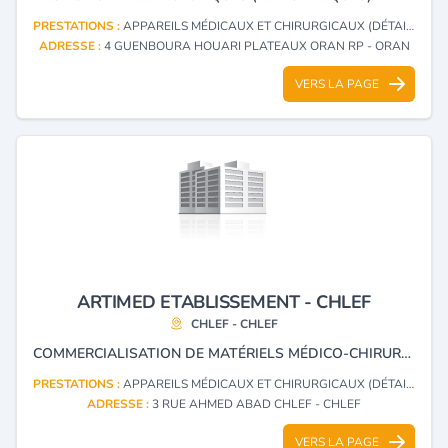
PRESTATIONS :
APPAREILS MÉDICAUX ET CHIRURGICAUX (DÉTAIL)
ADRESSE :
4 GUENBOURA HOUARI PLATEAUX ORAN RP - ORAN
VERS LA PAGE
ARTIMED ETABLISSEMENT - CHLEF
CHLEF - CHLEF
COMMERCIALISATION DE MATÉRIELS MÉDICO-CHIRURGICAL.
PRESTATIONS :
APPAREILS MÉDICAUX ET CHIRURGICAUX (DÉTAIL)
ADRESSE :
3 RUE AHMED ABAD CHLEF - CHLEF
VERS LA PAGE