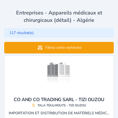
Entreprises - Appareils médicaux et
chirurgicaux (détail) - Algérie
117 résultat(s).
Filtrez votre recherche
CO AND CO TRADING SARL - TIZI OUZOU
TALA TOULMOUTS - TIZI OUZOU
IMPORTATION ET DISTRIBUTION DE MATÉRIELS MÉDICALES.