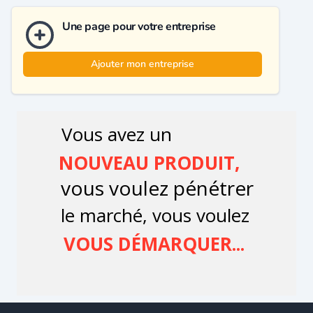
Une page pour votre entreprise
Ajouter mon entreprise