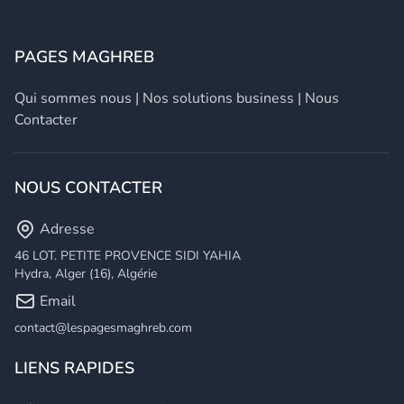
PAGES MAGHREB
Qui sommes nous
|
Nos solutions business
|
Nous
Contacter
NOUS CONTACTER
Adresse
46 LOT. PETITE PROVENCE SIDI YAHIA
Hydra, Alger (16), Algérie
Email
contact@lespagesmaghreb.com
LIENS RAPIDES