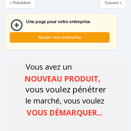
« Précédent
Suivant »
Une page pour votre entreprise
Ajouter mon entreprise