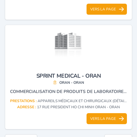
VERS LA PAGE
SPRINT MEDICAL - ORAN
ORAN - ORAN
COMMERCIALISATION DE PRODUITS DE LABORATOIRE ET MATÉRIEL MÉDICO-CHIRURGICAL.
PRESTATIONS :
APPAREILS MÉDICAUX ET CHIRURGICAUX (DÉTAIL)
ADRESSE :
17 RUE PRESIDENT HO CHI MINH ORAN - ORAN
VERS LA PAGE