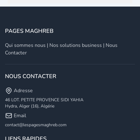
PAGES MAGHREB
Qui sommes nous
|
Nos solutions business
|
Nous
Contacter
NOUS CONTACTER
Adresse
46 LOT. PETITE PROVENCE SIDI YAHIA
Hydra, Alger (16), Algérie
Email
contact@lespagesmaghreb.com
LIENS RAPIDES