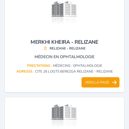
MERKHI KHEIRA - RELIZANE
RELIZANE - RELIZANE
MÉDECIN EN OPHTALMOLOGIE
PRESTATIONS :
MÉDECINS : OPHTALMOLOGIE
ADRESSE :
CITE 26 LOGTS BEREZGA RELIZANE - RELIZANE
VERS LA PAGE