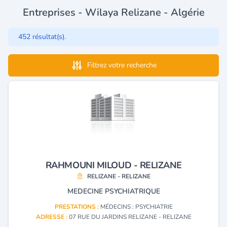
Entreprises - Wilaya Relizane - Algérie
452 résultat(s).
Filtrez votre recherche
RAHMOUNI MILOUD - RELIZANE
RELIZANE - RELIZANE
MEDECINE PSYCHIATRIQUE
PRESTATIONS :
MÉDECINS : PSYCHIATRIE
ADRESSE :
07 RUE DU JARDINS RELIZANE - RELIZANE