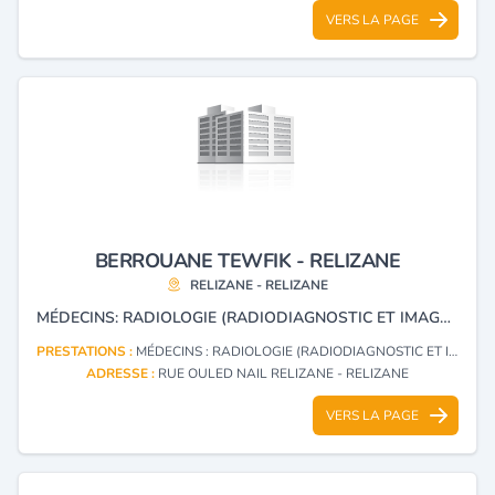
VERS LA PAGE
BERROUANE TEWFIK - RELIZANE
RELIZANE - RELIZANE
MÉDECINS: RADIOLOGIE (RADIODIAGNOSTIC ET IMAGERIE MÉDICALE)
PRESTATIONS :
MÉDECINS : RADIOLOGIE (RADIODIAGNOSTIC ET IMAGERIE MÉDICALE)
ADRESSE :
RUE OULED NAIL RELIZANE - RELIZANE
VERS LA PAGE