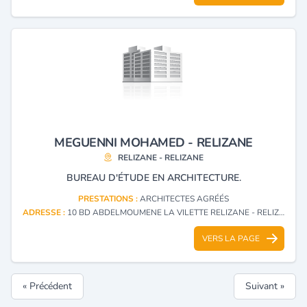
MEGUENNI MOHAMED - RELIZANE
RELIZANE - RELIZANE
BUREAU D'ÉTUDE EN ARCHITECTURE.
PRESTATIONS :
ARCHITECTES AGRÉÉS
ADRESSE :
10 BD ABDELMOUMENE LA VILETTE RELIZANE - RELIZANE
VERS LA PAGE
« Précédent
Suivant »