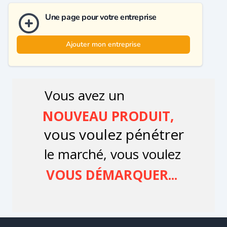
Une page pour votre entreprise
Ajouter mon entreprise