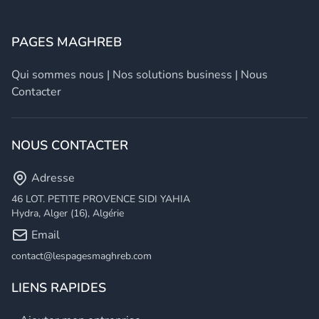
PAGES MAGHREB
Qui sommes nous
|
Nos solutions business
|
Nous
Contacter
NOUS CONTACTER
Adresse
46 LOT. PETITE PROVENCE SIDI YAHIA
Hydra, Alger (16), Algérie
Email
contact@lespagesmaghreb.com
LIENS RAPIDES