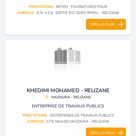
PRESTATIONS :
BÉTON : FOURNITURES POUR
ADRESSE :
R.N. 4 Z.A. SORTIE EST OUED RHIOU - RELIZANE
VERS LA PAGE
KHEDIMI MOHAMED - RELIZANE
MAZOUNA - RELIZANE
ENTREPRISE DE TRAVAUX PUBLICS
PRESTATIONS :
ENTREPRISES DE TRAVAUX PUBLICS
ADRESSE :
CITE MAAZIZ MAZOUNA - RELIZANE
VERS LA PAGE