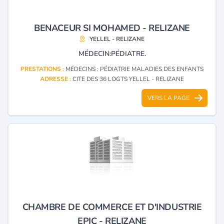
BENACEUR SI MOHAMED - RELIZANE
YELLEL - RELIZANE
MÉDECIN:PÉDIATRE.
PRESTATIONS :
MÉDECINS : PÉDIATRIE MALADIES DES ENFANTS
ADRESSE :
CITE DES 36 LOGTS YELLEL - RELIZANE
VERS LA PAGE
CHAMBRE DE COMMERCE ET D'INDUSTRIE
EPIC - RELIZANE