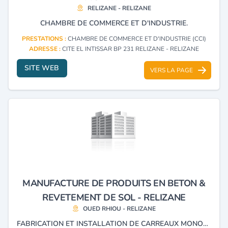
RELIZANE - RELIZANE
CHAMBRE DE COMMERCE ET D'INDUSTRIE.
PRESTATIONS :
CHAMBRE DE COMMERCE ET D'INDUSTRIE (CCI)
ADRESSE :
CITE EL INTISSAR BP 231 RELIZANE - RELIZANE
SITE WEB
VERS LA PAGE
MANUFACTURE DE PRODUITS EN BETON &
REVETEMENT DE SOL - RELIZANE
OUED RHIOU - RELIZANE
FABRICATION ET INSTALLATION DE CARREAUX MONOCOUCHE.