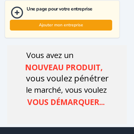
Une page pour votre entreprise
Ajouter mon entreprise