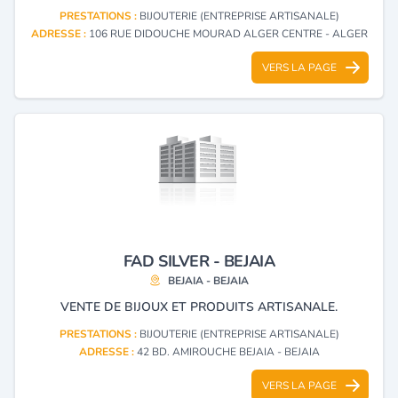
PRESTATIONS :
BIJOUTERIE (ENTREPRISE ARTISANALE)
ADRESSE :
106 RUE DIDOUCHE MOURAD ALGER CENTRE - ALGER
VERS LA PAGE
FAD SILVER - BEJAIA
BEJAIA - BEJAIA
VENTE DE BIJOUX ET PRODUITS ARTISANALE.
PRESTATIONS :
BIJOUTERIE (ENTREPRISE ARTISANALE)
ADRESSE :
42 BD. AMIROUCHE BEJAIA - BEJAIA
VERS LA PAGE