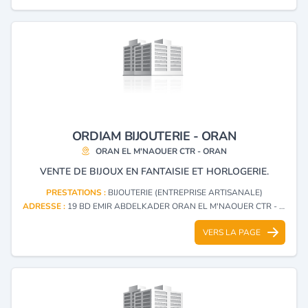
ORDIAM BIJOUTERIE - ORAN
ORAN EL M'NAOUER CTR - ORAN
VENTE DE BIJOUX EN FANTAISIE ET HORLOGERIE.
PRESTATIONS :
BIJOUTERIE (ENTREPRISE ARTISANALE)
ADRESSE :
19 BD EMIR ABDELKADER ORAN EL M'NAOUER CTR - ORAN
VERS LA PAGE