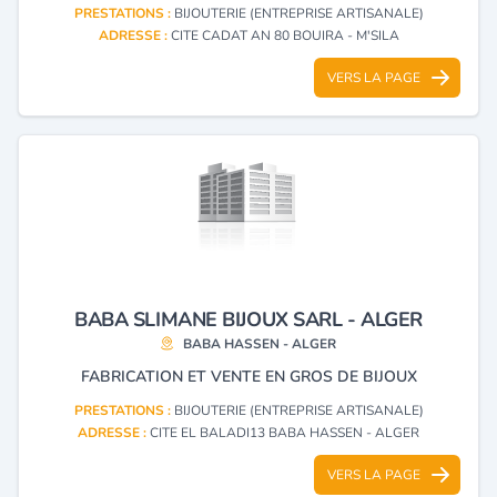
PRESTATIONS :
BIJOUTERIE (ENTREPRISE ARTISANALE)
ADRESSE :
CITE CADAT AN 80 BOUIRA - M'SILA
VERS LA PAGE
BABA SLIMANE BIJOUX SARL - ALGER
BABA HASSEN - ALGER
FABRICATION ET VENTE EN GROS DE BIJOUX
PRESTATIONS :
BIJOUTERIE (ENTREPRISE ARTISANALE)
ADRESSE :
CITE EL BALADI13 BABA HASSEN - ALGER
VERS LA PAGE