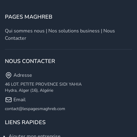
PAGES MAGHREB
Qui sommes nous
|
Nos solutions business
|
Nous
Contacter
NOUS CONTACTER
Adresse
46 LOT. PETITE PROVENCE SIDI YAHIA
Hydra, Alger (16), Algérie
Email
contact@lespagesmaghreb.com
LIENS RAPIDES
Ajouter mon entreprise