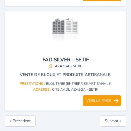
FAD SILVER - SETIF
AZAZGA - SETIF
VENTE DE BIJOUX ET PRODUITS ARTISANALE.
PRESTATIONS :
BIJOUTERIE (ENTREPRISE ARTISANALE)
ADRESSE :
CITE AADL AZAZGA - SETIF
VERS LA PAGE
« Précédent
Suivant »