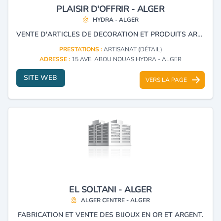
PLAISIR D'OFFRIR - ALGER
HYDRA - ALGER
VENTE D'ARTICLES DE DECORATION ET PRODUITS ARTISANAUX
PRESTATIONS :
ARTISANAT (DÉTAIL)
ADRESSE :
15 AVE. ABOU NOUAS HYDRA - ALGER
SITE WEB
VERS LA PAGE
EL SOLTANI - ALGER
ALGER CENTRE - ALGER
FABRICATION ET VENTE DES BIJOUX EN OR ET ARGENT.