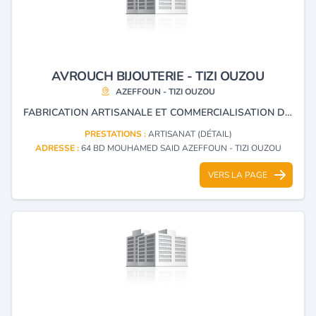
AVROUCH BIJOUTERIE - TIZI OUZOU
AZEFFOUN - TIZI OUZOU
FABRICATION ARTISANALE ET COMMERCIALISATION DE BIJOUX EN ARGENT.
PRESTATIONS :
ARTISANAT (DÉTAIL)
ADRESSE :
64 BD MOUHAMED SAID AZEFFOUN - TIZI OUZOU
VERS LA PAGE