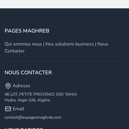
PAGES MAGHREB
Qui sommes nous
|
Nos solutions business
|
Nous
Contacter
NOUS CONTACTER
Adresse
46 LOT. PETITE PROVENCE SIDI YAHIA
Hydra, Alger (16), Algérie
Email
contact@lespagesmaghreb.com