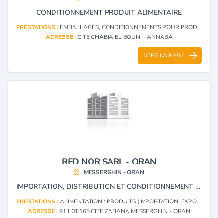
CONDITIONNEMENT PRODUIT ALIMENTAIRE
PRESTATIONS :
EMBALLAGES, CONDITIONNEMENTS POUR PRODUITS ET DENRÉES ALIMENTAIRES
ADRESSE :
CITE CHABIA EL BOUNI - ANNABA
VERS LA PAGE
RED NOR SARL - ORAN
MESSERGHIN - ORAN
IMPORTATION, DISTRIBUTION ET CONDITIONNEMENT DE PRODUITS ALIMENTAIRES ET ALIMENTATION DE BASE DE VIE.
PRESTATIONS :
ALIMENTATION : PRODUITS (IMPORTATION, EXPORTATION)
ADRESSE :
91 LOT.165 CITE ZABANA MESSERGHIN - ORAN