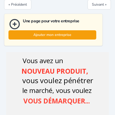
« Précédent
Suivant »
Une page pour votre entreprise
Ajouter mon entreprise