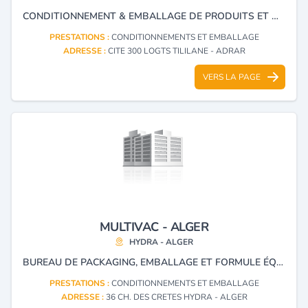
CONDITIONNEMENT & EMBALLAGE DE PRODUITS ET DENRÉES ALIMENTAIRES.
PRESTATIONS :
CONDITIONNEMENTS ET EMBALLAGE
ADRESSE :
CITE 300 LOGTS TILILANE - ADRAR
VERS LA PAGE
MULTIVAC - ALGER
HYDRA - ALGER
BUREAU DE PACKAGING, EMBALLAGE ET FORMULE ÉQUIPEMENT POUR LE CONDITIONNEMENT AGROALIMENTAIRE.
PRESTATIONS :
CONDITIONNEMENTS ET EMBALLAGE
ADRESSE :
36 CH. DES CRETES HYDRA - ALGER