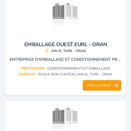
EMBALLAGE OUEST EURL - ORAN
AIN EL TURK - ORAN
ENTREPRISE D'EMBALLAGE ET CONDITIONNEMENT PRODUITS DENRÉE ALIMENTAIRE
PRESTATIONS :
CONDITIONNEMENTS ET EMBALLAGE
ADRESSE :
54 RUE MON CHATEAU AIN EL TURK - ORAN
VERS LA PAGE