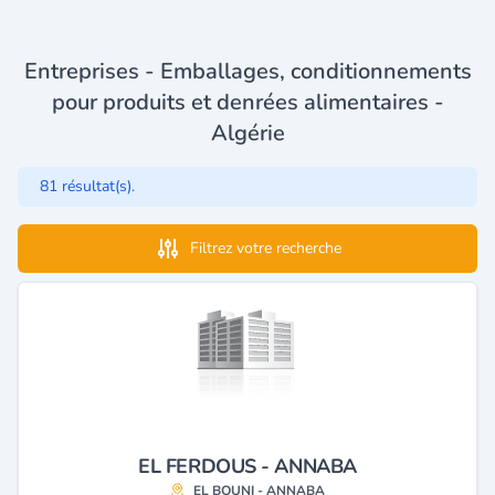
Entreprises - Emballages, conditionnements
pour produits et denrées alimentaires -
Algérie
81 résultat(s).
Filtrez votre recherche
EL FERDOUS - ANNABA
EL BOUNI - ANNABA