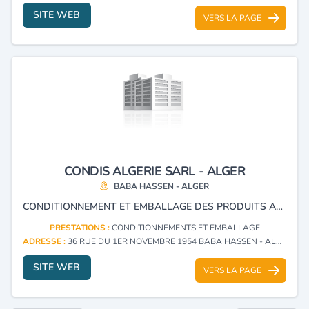
SITE WEB
VERS LA PAGE
CONDIS ALGERIE SARL - ALGER
BABA HASSEN - ALGER
CONDITIONNEMENT ET EMBALLAGE DES PRODUITS ALIMENTAIRES.
PRESTATIONS :
CONDITIONNEMENTS ET EMBALLAGE
ADRESSE :
36 RUE DU 1ER NOVEMBRE 1954 BABA HASSEN - ALGER
SITE WEB
VERS LA PAGE