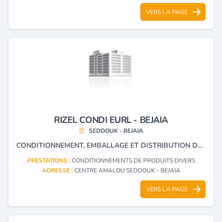
VERS LA PAGE
RIZEL CONDI EURL - BEJAIA
SEDDOUK - BEJAIA
CONDITIONNEMENT, EMBALLAGE ET DISTRIBUTION DES DENRÉES ALIMENTAIRES.
PRESTATIONS :
CONDITIONNEMENTS DE PRODUITS DIVERS
ADRESSE :
CENTRE AMALOU SEDDOUK - BEJAIA
VERS LA PAGE