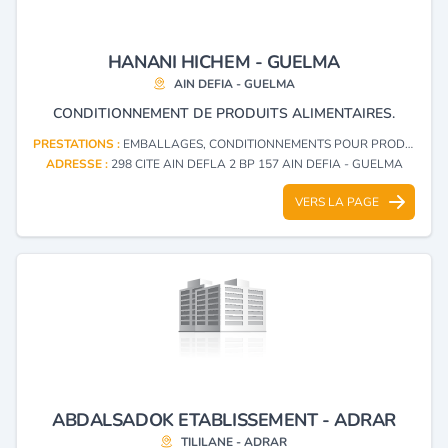
HANANI HICHEM - GUELMA
AIN DEFIA - GUELMA
CONDITIONNEMENT DE PRODUITS ALIMENTAIRES.
PRESTATIONS :
EMBALLAGES, CONDITIONNEMENTS POUR PRODUITS ET DENRÉES ALIMENTAIRES
ADRESSE :
298 CITE AIN DEFLA 2 BP 157 AIN DEFIA - GUELMA
VERS LA PAGE
ABDALSADOK ETABLISSEMENT - ADRAR
TILILANE - ADRAR