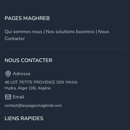
PAGES MAGHREB
Qui sommes nous
|
Nos solutions business
|
Nous
Contacter
NOUS CONTACTER
Adresse
46 LOT. PETITE PROVENCE SIDI YAHIA
Hydra, Alger (16), Algérie
Email
contact@lespagesmaghreb.com
LIENS RAPIDES