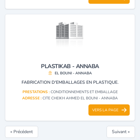
PLASTIKAB - ANNABA
EL BOUNI - ANNABA
FABRICATION D'EMBALLAGES EN PLASTIQUE.
PRESTATIONS :
CONDITIONNEMENTS ET EMBALLAGE
ADRESSE :
CITE CHEIKH AHMED EL BOUNI - ANNABA
VERS LA PAGE
« Précédent
Suivant »