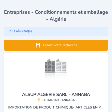
Entreprises - Conditionnements et emballage
- Algérie
213 résultat(s).
Filtrez votre recherche
ALSUP ALGERIE SARL - ANNABA
EL HADJAR - ANNABA
IMPORTATION DE PRODUIT CHIMIQUE- ARTICLES EN PLASTIQUE .