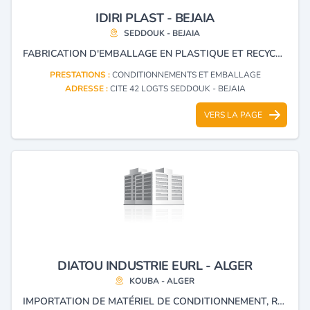
IDIRI PLAST - BEJAIA
SEDDOUK - BEJAIA
FABRICATION D'EMBALLAGE EN PLASTIQUE ET RECYCLAGE DE PLASTIQUE.
PRESTATIONS :
CONDITIONNEMENTS ET EMBALLAGE
ADRESSE :
CITE 42 LOGTS SEDDOUK - BEJAIA
VERS LA PAGE
DIATOU INDUSTRIE EURL - ALGER
KOUBA - ALGER
IMPORTATION DE MATÉRIEL DE CONDITIONNEMENT, REPRÉSENTANT DE LA MARQUE CDA FRANCE.