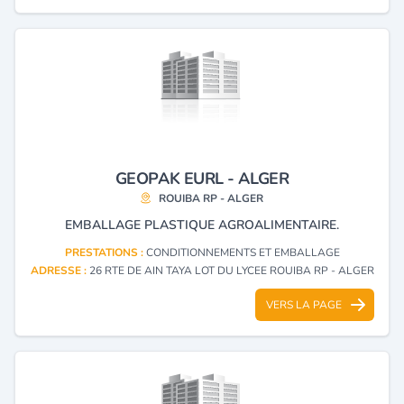
GEOPAK EURL - ALGER
ROUIBA RP - ALGER
EMBALLAGE PLASTIQUE AGROALIMENTAIRE.
PRESTATIONS :
CONDITIONNEMENTS ET EMBALLAGE
ADRESSE :
26 RTE DE AIN TAYA LOT DU LYCEE ROUIBA RP - ALGER
VERS LA PAGE