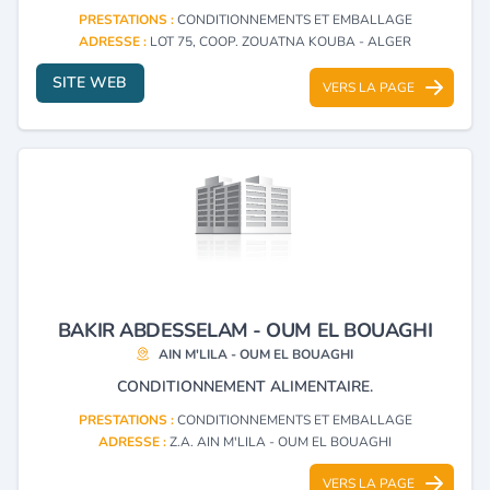
PRESTATIONS :
CONDITIONNEMENTS ET EMBALLAGE
ADRESSE :
LOT 75, COOP. ZOUATNA KOUBA - ALGER
SITE WEB
VERS LA PAGE
BAKIR ABDESSELAM - OUM EL BOUAGHI
AIN M'LILA - OUM EL BOUAGHI
CONDITIONNEMENT ALIMENTAIRE.
PRESTATIONS :
CONDITIONNEMENTS ET EMBALLAGE
ADRESSE :
Z.A. AIN M'LILA - OUM EL BOUAGHI
VERS LA PAGE