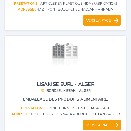
PRESTATIONS :
ARTICLES EN PLASTIQUE NDA (FABRICATION)
ADRESSE :
47 Z.I. PONT BOUCHET EL HADJAR - ANNABA
VERS LA PAGE
LISANISE EURL - ALGER
BORDJ EL KIFFAN - ALGER
EMBALLAGE DES PRODUITS ALIMENTAIRE.
PRESTATIONS :
CONDITIONNEMENTS ET EMBALLAGE
ADRESSE :
1 RUE DES FRERES NAFAA BORDJ EL KIFFAN - ALGER
VERS LA PAGE