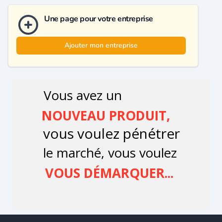
Une page pour votre entreprise
Ajouter mon entreprise