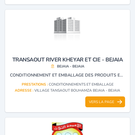
TRANSAOUT RIVER KHEYAR ET CIE - BEJAIA
BEJAIA - BEJAIA
CONDITIONNEMENT ET EMBALLAGE DES PRODUITS ET DENRÉES ALIMENTAIRES.
PRESTATIONS :
CONDITIONNEMENTS ET EMBALLAGE
ADRESSE :
VILLAGE TANSAOUT BOUHAMZA BEJAIA - BEJAIA
VERS LA PAGE