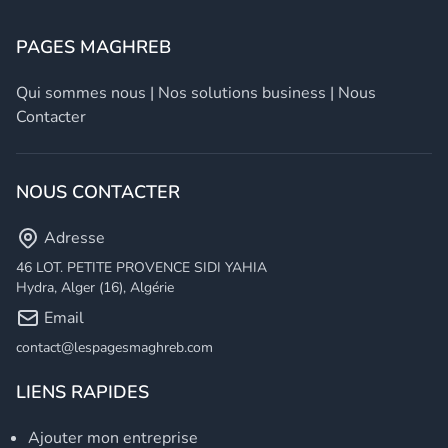
PAGES MAGHREB
Qui sommes nous
|
Nos solutions business
|
Nous
Contacter
NOUS CONTACTER
Adresse
46 LOT. PETITE PROVENCE SIDI YAHIA
Hydra, Alger (16), Algérie
Email
contact@lespagesmaghreb.com
LIENS RAPIDES
Ajouter mon entreprise