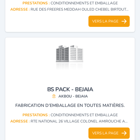
PRESTATIONS :
CONDITIONNEMENTS ET EMBALLAGE
ADRESSE :
RUE DES FREERES MEDDAH OULED CHEBEL BIRTOUTA - ALGER
VERS LA PAGE
BS PACK - BEJAIA
AKBOU - BEJAIA
FABRICATION D’EMBALLAGE EN TOUTES MATIÈRES.
PRESTATIONS :
CONDITIONNEMENTS ET EMBALLAGE
ADRESSE :
RTE NATIONAL 26 VILLAGE COLONEL AMIROUCHE AKBOU - BEJAIA
VERS LA PAGE