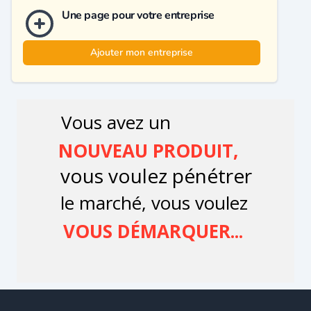
Une page pour votre entreprise
Ajouter mon entreprise