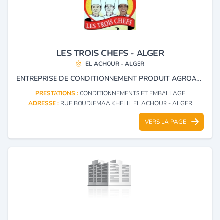
LES TROIS CHEFS - ALGER
EL ACHOUR - ALGER
ENTREPRISE DE CONDITIONNEMENT PRODUIT AGROALIMENTAIRE.
PRESTATIONS :
CONDITIONNEMENTS ET EMBALLAGE
ADRESSE :
RUE BOUDJEMAA KHELIL EL ACHOUR - ALGER
VERS LA PAGE