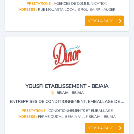
PRESTATIONS :
AGENCES DE COMMUNICATION
ADRESSE :
RUE MOUASTA LOCAL B ROUIBA RP - ALGER
VERS LA PAGE
YOUSFI ETABLISSEMENT - BEJAIA
BEJAIA - BEJAIA
ENTREPRISES DE CONDITIONNEMENT, EMBALLAGE DE PRODUITS ALIMENTAIRES ET DENRÉES.
PRESTATIONS :
CONDITIONNEMENTS ET EMBALLAGE
ADRESSE :
FERME OUDALI BEJAIA VILLE BEJAIA - BEJAIA
VERS LA PAGE