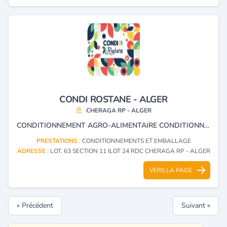
CONDI ROSTANE - ALGER
CHERAGA RP - ALGER
CONDITIONNEMENT AGRO-ALIMENTAIRE CONDITIONNEMENT ET EMBALLAGE DE TOUS PRODUITS ET DENRÉES ALIMENTAIRES.
PRESTATIONS :
CONDITIONNEMENTS ET EMBALLAGE
ADRESSE :
LOT. 63 SECTION 11 ILOT 24 RDC CHERAGA RP - ALGER
VERS LA PAGE
« Précédent
Suivant »