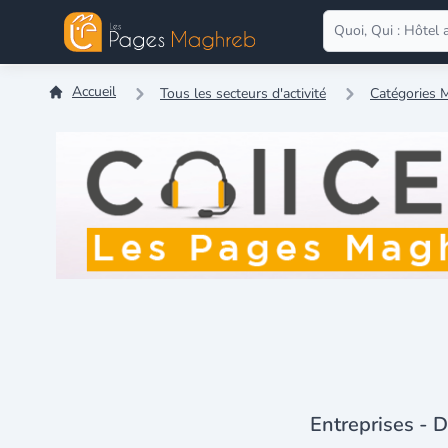
Accueil
Tous les secteurs d'activité
Catégories M
Entreprises - D