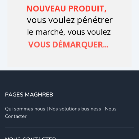
PAGES MAGHREB
Qui sommes nous
|
Nos solutions business
|
Nous
Contacter