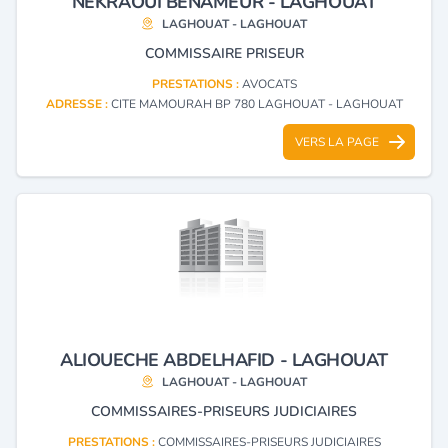
NEKRAOUI BENAMEUR - LAGHOUAT
LAGHOUAT - LAGHOUAT
COMMISSAIRE PRISEUR
PRESTATIONS :
AVOCATS
ADRESSE :
CITE MAMOURAH BP 780 LAGHOUAT - LAGHOUAT
VERS LA PAGE
ALIOUECHE ABDELHAFID - LAGHOUAT
LAGHOUAT - LAGHOUAT
COMMISSAIRES-PRISEURS JUDICIAIRES
PRESTATIONS :
COMMISSAIRES-PRISEURS JUDICIAIRES