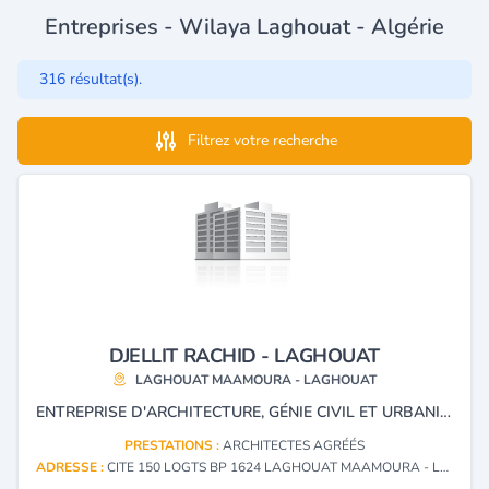
Entreprises - Wilaya Laghouat - Algérie
316 résultat(s).
Filtrez votre recherche
DJELLIT RACHID - LAGHOUAT
LAGHOUAT MAAMOURA - LAGHOUAT
ENTREPRISE D'ARCHITECTURE, GÉNIE CIVIL ET URBANISME.
PRESTATIONS :
ARCHITECTES AGRÉÉS
ADRESSE :
CITE 150 LOGTS BP 1624 LAGHOUAT MAAMOURA - LAGHOUAT