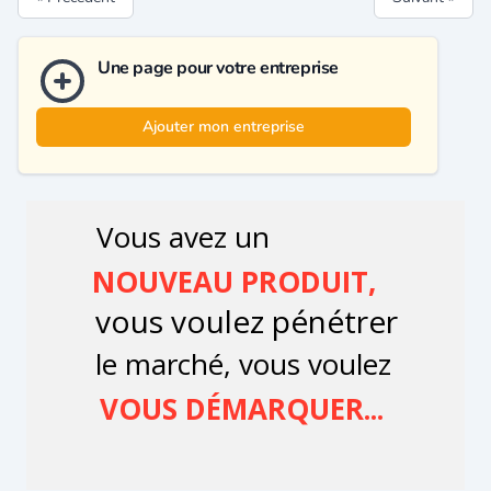
Une page pour votre entreprise
Ajouter mon entreprise