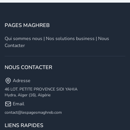
PAGES MAGHREB
Qui sommes nous
|
Nos solutions business
|
Nous
Contacter
NOUS CONTACTER
Adresse
46 LOT. PETITE PROVENCE SIDI YAHIA
Hydra, Alger (16), Algérie
Email
contact@lespagesmaghreb.com
LIENS RAPIDES