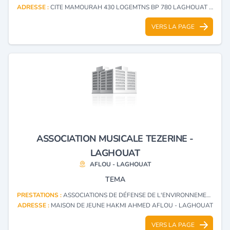
ADRESSE :
CITE MAMOURAH 430 LOGEMTNS BP 780 LAGHOUAT - LAGHOUAT
VERS LA PAGE
ASSOCIATION MUSICALE TEZERINE -
LAGHOUAT
AFLOU - LAGHOUAT
TEMA
PRESTATIONS :
ASSOCIATIONS DE DÉFENSE DE L'ENVIRONNEMENT
ADRESSE :
MAISON DE JEUNE HAKMI AHMED AFLOU - LAGHOUAT
VERS LA PAGE