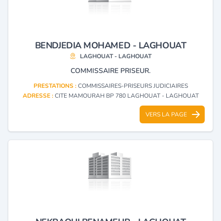
BENDJEDIA MOHAMED - LAGHOUAT
LAGHOUAT - LAGHOUAT
COMMISSAIRE PRISEUR.
PRESTATIONS :
COMMISSAIRES-PRISEURS JUDICIAIRES
ADRESSE :
CITE MAMOURAH BP 780 LAGHOUAT - LAGHOUAT
VERS LA PAGE