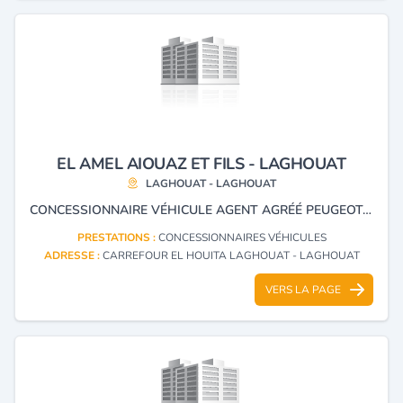
EL AMEL AIOUAZ ET FILS - LAGHOUAT
LAGHOUAT - LAGHOUAT
CONCESSIONNAIRE VÉHICULE AGENT AGRÉÉ PEUGEOT, RÉPARATION ET ENTRETIEN MÉCANIQUE DES VÉHICULES, STATION DE SERVICE.
PRESTATIONS :
CONCESSIONNAIRES VÉHICULES
ADRESSE :
CARREFOUR EL HOUITA LAGHOUAT - LAGHOUAT
VERS LA PAGE