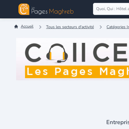
Accueil
Tous les secteurs d'activité
Catégories 
Entrepri