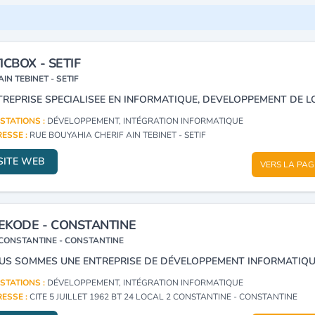
ICBOX - SETIF
AIN TEBINET - SETIF
STATIONS :
DÉVELOPPEMENT, INTÉGRATION INFORMATIQUE
ESSE :
RUE BOUYAHIA CHERIF AIN TEBINET - SETIF
SITE WEB
VERS LA PAG
KODE - CONSTANTINE
CONSTANTINE - CONSTANTINE
STATIONS :
DÉVELOPPEMENT, INTÉGRATION INFORMATIQUE
ESSE :
CITE 5 JUILLET 1962 BT 24 LOCAL 2 CONSTANTINE - CONSTANTINE