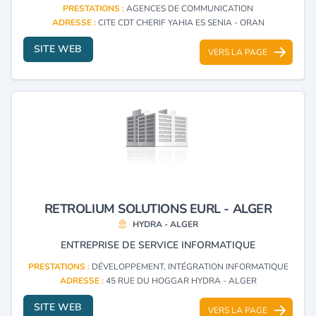
PRESTATIONS :
AGENCES DE COMMUNICATION
ADRESSE :
CITE CDT CHERIF YAHIA ES SENIA - ORAN
SITE WEB
VERS LA PAGE
RETROLIUM SOLUTIONS EURL - ALGER
HYDRA - ALGER
ENTREPRISE DE SERVICE INFORMATIQUE
PRESTATIONS :
DÉVELOPPEMENT, INTÉGRATION INFORMATIQUE
ADRESSE :
45 RUE DU HOGGAR HYDRA - ALGER
SITE WEB
VERS LA PAGE