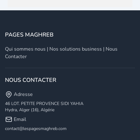
PAGES MAGHREB
Qui sommes nous
|
Nos solutions business
|
Nous
Contacter
NOUS CONTACTER
Adresse
46 LOT. PETITE PROVENCE SIDI YAHIA
Hydra, Alger (16), Algérie
Email
contact@lespagesmaghreb.com