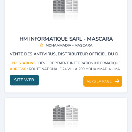
HM INFORMATIQUE SARL - MASCARA
MOHAMMADIA - MASCARA
VENTE DES ANTIVIRUS, DISTRIBUTEUR OFFICIEL DU DOCTEUR WEB.
PRESTATIONS :
DÉVELOPPEMENT, INTÉGRATION INFORMATIQUE
ADRESSE :
ROUTE NATIONALE 24 VILLA 200 MOHAMMADIA - MASCARA
SITE WEB
VERS LA PAGE