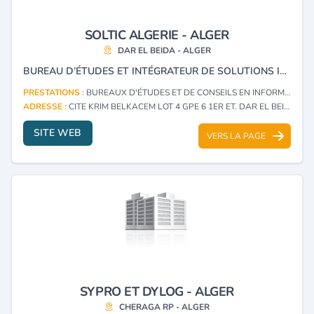
SOLTIC ALGERIE - ALGER
DAR EL BEIDA - ALGER
BUREAU D’ÉTUDES ET INTÉGRATEUR DE SOLUTIONS INFORMATIQUES.
PRESTATIONS :
BUREAUX D'ÉTUDES ET DE CONSEILS EN INFORMATIQUE (CONSULTING)
ADRESSE :
CITE KRIM BELKACEM LOT 4 GPE 6 1ER ET. DAR EL BEIDA - ALGER
SITE WEB
VERS LA PAGE
SYPRO ET DYLOG - ALGER
CHERAGA RP - ALGER