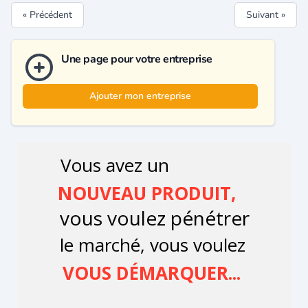
« Précédent
Suivant »
Une page pour votre entreprise
Ajouter mon entreprise