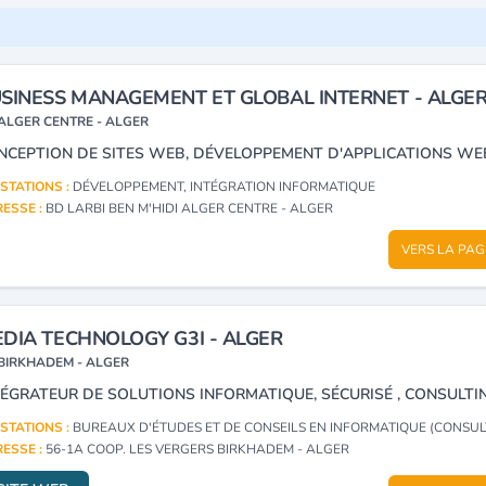
SINESS MANAGEMENT ET GLOBAL INTERNET - ALGE
ALGER CENTRE - ALGER
STATIONS :
DÉVELOPPEMENT, INTÉGRATION INFORMATIQUE
ESSE :
BD LARBI BEN M'HIDI ALGER CENTRE - ALGER
VERS LA PAG
DIA TECHNOLOGY G3I - ALGER
BIRKHADEM - ALGER
STATIONS :
BUREAUX D'ÉTUDES ET DE CONSEILS EN INFORMATIQUE (CONSUL
ESSE :
56-1A COOP. LES VERGERS BIRKHADEM - ALGER