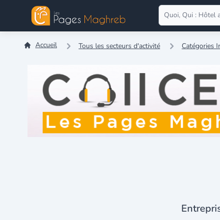
Accueil
Tous les secteurs d'activité
Catégories 
Entrepri