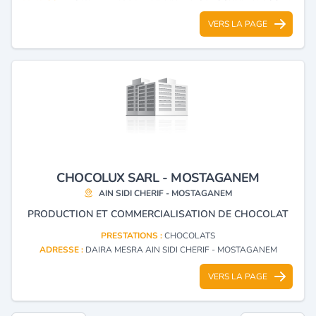
VERS LA PAGE
CHOCOLUX SARL - MOSTAGANEM
AIN SIDI CHERIF - MOSTAGANEM
PRODUCTION ET COMMERCIALISATION DE CHOCOLAT
PRESTATIONS :
CHOCOLATS
ADRESSE :
DAIRA MESRA AIN SIDI CHERIF - MOSTAGANEM
VERS LA PAGE