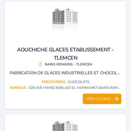
AOUCHICHE GLACES ETABLISSEMENT -
TLEMCEN
BAINS ROMAINS - TLEMCEN
FABRICATION DE GLACES INDUSTRIELLES ET CHOCOLAT.
PRESTATIONS :
CHOCOLATS
ADRESSE :
328 AVE HAMID KEBLADJ EL HAMMAMET BAINS ROMAINS - TLEMCEN
VERS LA PAGE