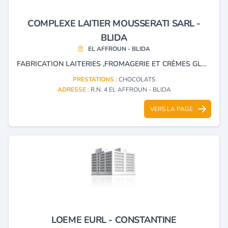
COMPLEXE LAITIER MOUSSERATI SARL -
BLIDA
EL AFFROUN - BLIDA
FABRICATION LAITERIES ,FROMAGERIE ET CRÈMES GLACÉE CHOCOLAT TARTINER
PRESTATIONS :
CHOCOLATS
ADRESSE :
R.N. 4 EL AFFROUN - BLIDA
VERS LA PAGE
LOEME EURL - CONSTANTINE