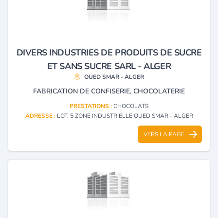
DIVERS INDUSTRIES DE PRODUITS DE SUCRE
ET SANS SUCRE SARL - ALGER
OUED SMAR - ALGER
FABRICATION DE CONFISERIE, CHOCOLATERIE
PRESTATIONS :
CHOCOLATS
ADRESSE :
LOT. 5 ZONE INDUSTRIELLE OUED SMAR - ALGER
VERS LA PAGE