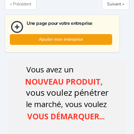
« Précédent
Suivant »
Une page pour votre entreprise
Ajouter mon entreprise