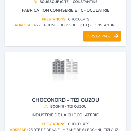
BOUSSOUF (CITE) - CONSTANTINE
FABRICATION CONFISERIE ET CHOCOLATRIE
PRESTATIONS :
CHOCOLATS
ADRESSE :
45 Z.I. RHUMEL BOUSSOUF (CITE) - CONSTANTINE
VERS LA PAGE
CHOCONORD - TIZI OUZOU
BOGHNI - TIZI OUZOU
INDUSTRIE DE LA CHOCOLATERIE.
PRESTATIONS :
CHOCOLATS
ADRESSE :
25 RTE DE DRAA EL MIZANE BP 64 BOGHNI - TIZI OUZOU