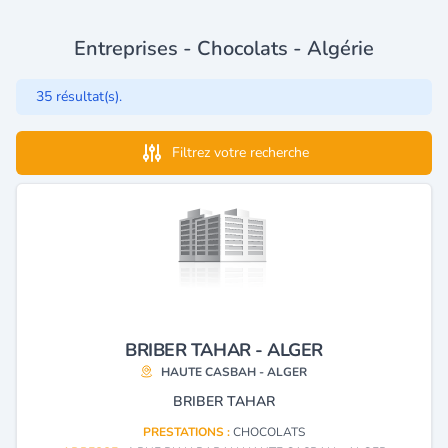
Entreprises - Chocolats - Algérie
35 résultat(s).
Filtrez votre recherche
BRIBER TAHAR - ALGER
HAUTE CASBAH - ALGER
BRIBER TAHAR
PRESTATIONS :
CHOCOLATS