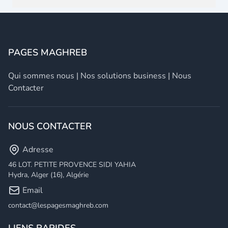
PAGES MAGHREB
Qui sommes nous
|
Nos solutions business
|
Nous
Contacter
NOUS CONTACTER
Adresse
46 LOT. PETITE PROVENCE SIDI YAHIA
Hydra, Alger (16), Algérie
Email
contact@lespagesmaghreb.com
LIENS RAPIDES