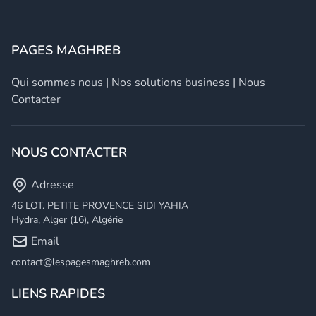
PAGES MAGHREB
Qui sommes nous
|
Nos solutions business
|
Nous
Contacter
NOUS CONTACTER
Adresse
46 LOT. PETITE PROVENCE SIDI YAHIA
Hydra, Alger (16), Algérie
Email
contact@lespagesmaghreb.com
LIENS RAPIDES