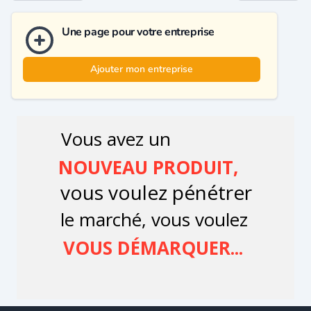
Une page pour votre entreprise
Ajouter mon entreprise