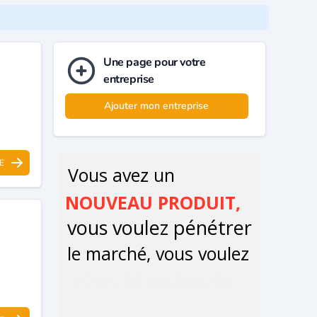
Une page pour votre
entreprise
Ajouter mon entreprise
E