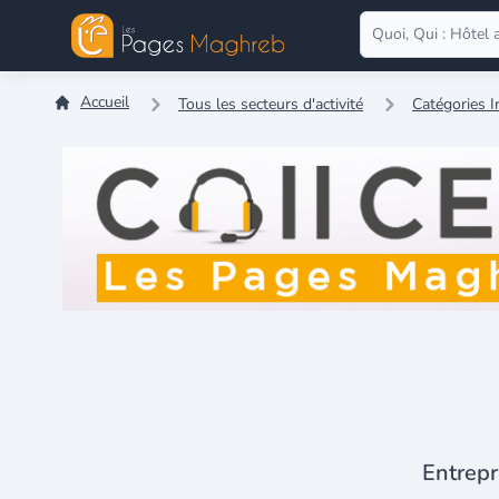
Accueil
Tous les secteurs d'activité
Catégories I
Entrepr