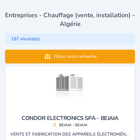
Entreprises - Chauffage (vente, installation) -
Algérie
187 résultat(s).
Filtrez votre recherche
CONDOR ELECTRONICS SPA - BEJAIA
BEJAIA - BEJAIA
VENTE ET FABRICATION DES APPAREILS ÉLECTROMÉNAGER , ÉLECTRONIQUE ET INFORMATIQUE DE LA MARQUE CONDOR.