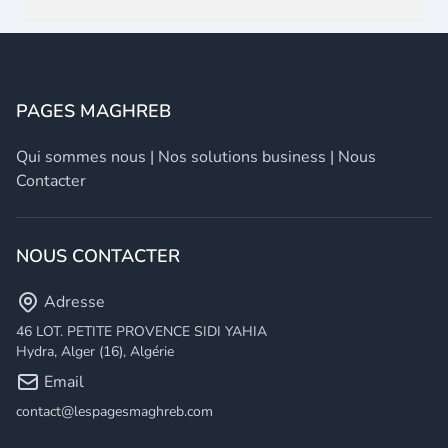
PAGES MAGHREB
Qui sommes nous
|
Nos solutions business
|
Nous
Contacter
NOUS CONTACTER
Adresse
46 LOT. PETITE PROVENCE SIDI YAHIA
Hydra, Alger (16), Algérie
Email
contact@lespagesmaghreb.com