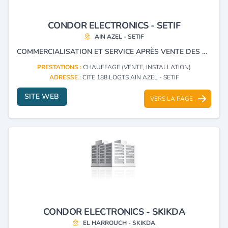
CONDOR ELECTRONICS - SETIF
AIN AZEL - SETIF
COMMERCIALISATION ET SERVICE APRÈS VENTE DES PRODUITS ÉLECTRONIQUES ET ÉLECTROMÉNAGERS DE LA MARQUE CONDOR.
PRESTATIONS :
CHAUFFAGE (VENTE, INSTALLATION)
ADRESSE :
CITE 188 LOGTS AIN AZEL - SETIF
SITE WEB
VERS LA PAGE
CONDOR ELECTRONICS - SKIKDA
EL HARROUCH - SKIKDA