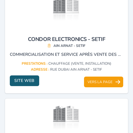
CONDOR ELECTRONICS - SETIF
AIN ARNAT - SETIF
COMMERCIALISATION ET SERVICE APRÈS VENTE DES PRODUITS ÉLECTRONIQUE ET ÉLECTROMÉNAGER DE LA MARQUE CONDOR.
PRESTATIONS :
CHAUFFAGE (VENTE, INSTALLATION)
ADRESSE :
RUE DUBAI AIN ARNAT - SETIF
SITE WEB
VERS LA PAGE