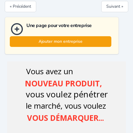
« Précédent
Suivant »
Une page pour votre entreprise
Ajouter mon entreprise