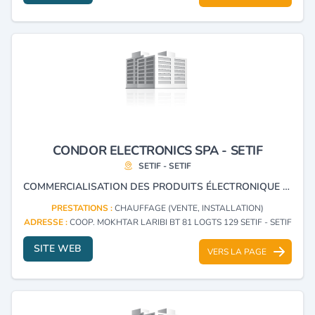
CONDOR ELECTRONICS SPA - SETIF
SETIF - SETIF
COMMERCIALISATION DES PRODUITS ÉLECTRONIQUE ET ÉLECTROMÉNAGER DE LA MARQUE CONDOR .
PRESTATIONS :
CHAUFFAGE (VENTE, INSTALLATION)
ADRESSE :
COOP. MOKHTAR LARIBI BT 81 LOGTS 129 SETIF - SETIF
SITE WEB
VERS LA PAGE