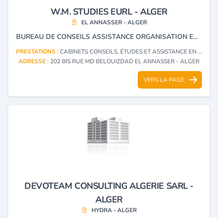
W.M. STUDIES EURL - ALGER
EL ANNASSER - ALGER
BUREAU DE CONSEILS ASSISTANCE ORGANISATION ET COMMUNICATION SERVICE ADMINISTRATIVE
PRESTATIONS :
CABINETS CONSEILS, ÉTUDES ET ASSISTANCE EN INVESTISSEMENT
ADRESSE :
202 BIS RUE MD BELOUIZDAD EL ANNASSER - ALGER
VERS LA PAGE
DEVOTEAM CONSULTING ALGERIE SARL -
ALGER
HYDRA - ALGER