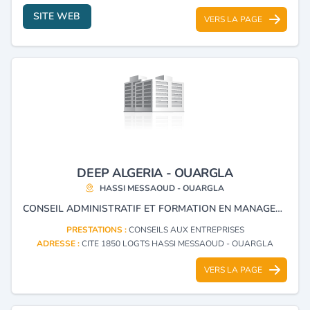
SITE WEB
VERS LA PAGE
DEEP ALGERIA - OUARGLA
HASSI MESSAOUD - OUARGLA
CONSEIL ADMINISTRATIF ET FORMATION EN MANAGEMENT.
PRESTATIONS :
CONSEILS AUX ENTREPRISES
ADRESSE :
CITE 1850 LOGTS HASSI MESSAOUD - OUARGLA
VERS LA PAGE