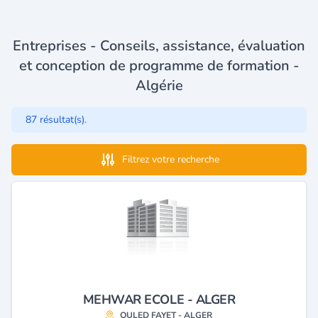
Entreprises - Conseils, assistance, évaluation
et conception de programme de formation -
Algérie
87 résultat(s).
Filtrez votre recherche
MEHWAR ECOLE - ALGER
OULED FAYET - ALGER