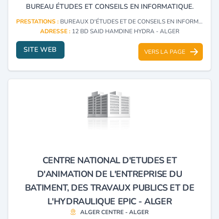
BUREAU ÉTUDES ET CONSEILS EN INFORMATIQUE.
PRESTATIONS :
BUREAUX D'ÉTUDES ET DE CONSEILS EN INFORMATIQUE (CONSULTING)
ADRESSE :
12 BD SAID HAMDINE HYDRA - ALGER
SITE WEB
VERS LA PAGE
CENTRE NATIONAL D'ETUDES ET
D'ANIMATION DE L'ENTREPRISE DU
BATIMENT, DES TRAVAUX PUBLICS ET DE
L'HYDRAULIQUE EPIC - ALGER
ALGER CENTRE - ALGER