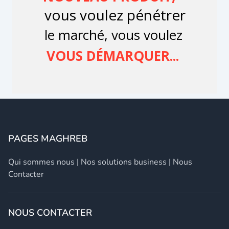
PAGES MAGHREB
Qui sommes nous
|
Nos solutions business
|
Nous
Contacter
NOUS CONTACTER