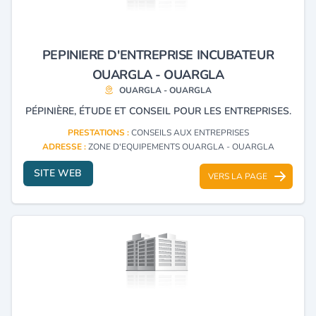
PEPINIERE D'ENTREPRISE INCUBATEUR
OUARGLA - OUARGLA
OUARGLA - OUARGLA
PÉPINIÈRE, ÉTUDE ET CONSEIL POUR LES ENTREPRISES.
PRESTATIONS :
CONSEILS AUX ENTREPRISES
ADRESSE :
ZONE D'EQUIPEMENTS OUARGLA - OUARGLA
SITE WEB
VERS LA PAGE