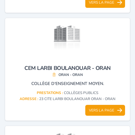
VERS LA PAGE
CEM LARBI BOULANOUAR - ORAN
ORAN - ORAN
COLLÈGE D'ENSEIGNEMENT MOYEN.
PRESTATIONS :
COLLÈGES PUBLICS
ADRESSE :
23 CITE LARBI BOULANOUAR ORAN - ORAN
VERS LA PAGE