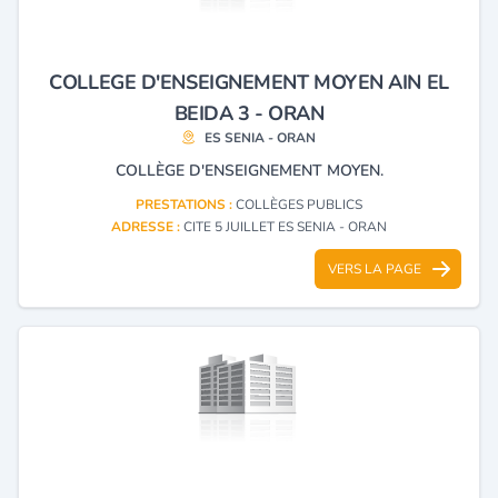
COLLEGE D'ENSEIGNEMENT MOYEN AIN EL
BEIDA 3 - ORAN
ES SENIA - ORAN
COLLÈGE D'ENSEIGNEMENT MOYEN.
PRESTATIONS :
COLLÈGES PUBLICS
ADRESSE :
CITE 5 JUILLET ES SENIA - ORAN
VERS LA PAGE