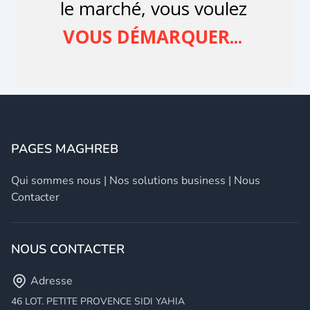
PAGES MAGHREB
Qui sommes nous
|
Nos solutions business
|
Nous
Contacter
NOUS CONTACTER
Adresse
46 LOT. PETITE PROVENCE SIDI YAHIA