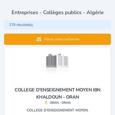
Entreprises - Collèges publics - Algérie
279 résultat(s).
Filtrez votre recherche
COLLEGE D'ENSEIGNEMENT MOYEN IBN
KHALDOUN - ORAN
ORAN - ORAN
COLLEGE D'ENSEIGNEMENT MOYEN.