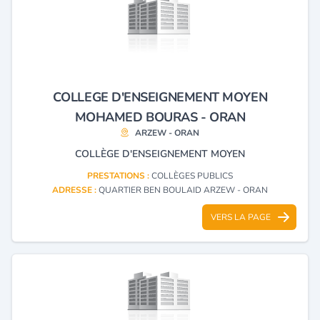
COLLEGE D'ENSEIGNEMENT MOYEN
MOHAMED BOURAS - ORAN
ARZEW - ORAN
COLLÈGE D'ENSEIGNEMENT MOYEN
PRESTATIONS :
COLLÈGES PUBLICS
ADRESSE :
QUARTIER BEN BOULAID ARZEW - ORAN
VERS LA PAGE