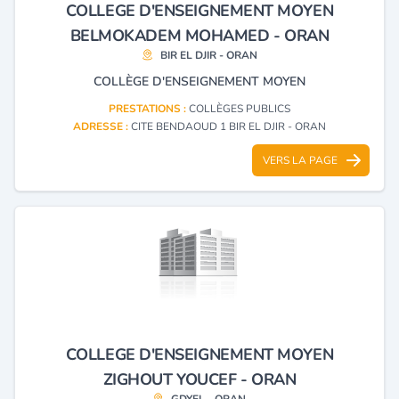
COLLEGE D'ENSEIGNEMENT MOYEN
BELMOKADEM MOHAMED - ORAN
BIR EL DJIR - ORAN
COLLÈGE D'ENSEIGNEMENT MOYEN
PRESTATIONS :
COLLÈGES PUBLICS
ADRESSE :
CITE BENDAOUD 1 BIR EL DJIR - ORAN
VERS LA PAGE
COLLEGE D'ENSEIGNEMENT MOYEN
ZIGHOUT YOUCEF - ORAN
GDYEL - ORAN