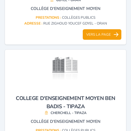
COLLÈGE D'ENSEIGNEMENT MOYEN
PRESTATIONS :
COLLÈGES PUBLICS
ADRESSE :
RUE ZIGHOUD YOUCEF GDYEL - ORAN
VERS LA PAGE
COLLEGE D'ENSEIGNEMENT MOYEN BEN
BADIS - TIPAZA
CHERCHELL - TIPAZA
COLLÈGE D'ENSEIGNEMENT MOYEN
PRESTATIONS :
COLLÈGES PUBLICS