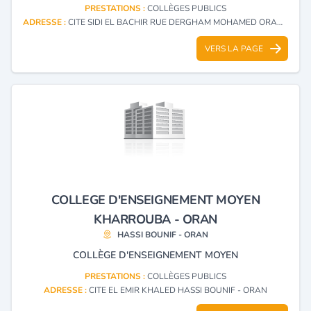
PRESTATIONS :
COLLÈGES PUBLICS
ADRESSE :
CITE SIDI EL BACHIR RUE DERGHAM MOHAMED ORAN - ORAN
VERS LA PAGE
COLLEGE D'ENSEIGNEMENT MOYEN
KHARROUBA - ORAN
HASSI BOUNIF - ORAN
COLLÈGE D'ENSEIGNEMENT MOYEN
PRESTATIONS :
COLLÈGES PUBLICS
ADRESSE :
CITE EL EMIR KHALED HASSI BOUNIF - ORAN