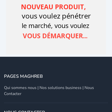
PAGES MAGHREB
Qui sommes nous
|
Nos solutions business
|
Nous
Contacter