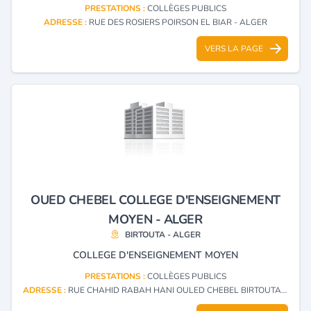
PRESTATIONS :
COLLÈGES PUBLICS
ADRESSE :
RUE DES ROSIERS POIRSON EL BIAR - ALGER
VERS LA PAGE
OUED CHEBEL COLLEGE D'ENSEIGNEMENT
MOYEN - ALGER
BIRTOUTA - ALGER
COLLEGE D'ENSEIGNEMENT MOYEN
PRESTATIONS :
COLLÈGES PUBLICS
ADRESSE :
RUE CHAHID RABAH HANI OULED CHEBEL BIRTOUTA - ALGER