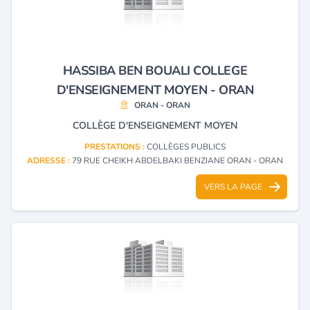
HASSIBA BEN BOUALI COLLEGE
D'ENSEIGNEMENT MOYEN - ORAN
ORAN - ORAN
COLLÈGE D'ENSEIGNEMENT MOYEN
PRESTATIONS :
COLLÈGES PUBLICS
ADRESSE :
79 RUE CHEIKH ABDELBAKI BENZIANE ORAN - ORAN
VERS LA PAGE