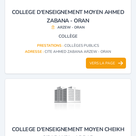
COLLEGE D'ENSEIGNEMENT MOYEN AHMED
ZABANA - ORAN
ARZEW - ORAN
COLLÈGE
PRESTATIONS :
COLLÈGES PUBLICS
ADRESSE :
CITE AHMED ZABANA ARZEW - ORAN
VERS LA PAGE
COLLEGE D'ENSEIGNEMENT MOYEN CHEIKH