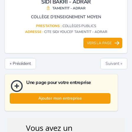
SIDI BAKRI - ADRAR
TAMENTIT - ADRAR
COLLÈGE D'ENSEIGNEMENT MOYEN
PRESTATIONS :
COLLÈGES PUBLICS
ADRESSE :
CITE SIDI YOUCEF TAMENTIT - ADRAR
VERS LA PAGE
« Précédent
Suivant »
Une page pour votre entreprise
Ajouter mon entreprise