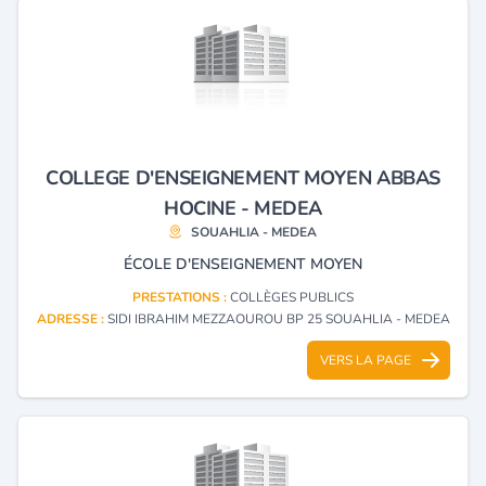
COLLEGE D'ENSEIGNEMENT MOYEN ABBAS
HOCINE - MEDEA
SOUAHLIA - MEDEA
ÉCOLE D'ENSEIGNEMENT MOYEN
PRESTATIONS :
COLLÈGES PUBLICS
ADRESSE :
SIDI IBRAHIM MEZZAOUROU BP 25 SOUAHLIA - MEDEA
VERS LA PAGE