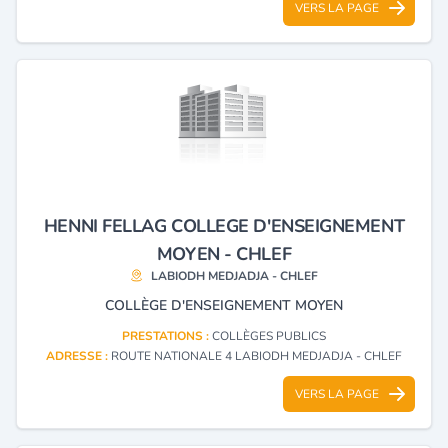
VERS LA PAGE
HENNI FELLAG COLLEGE D'ENSEIGNEMENT
MOYEN - CHLEF
LABIODH MEDJADJA - CHLEF
COLLÈGE D'ENSEIGNEMENT MOYEN
PRESTATIONS :
COLLÈGES PUBLICS
ADRESSE :
ROUTE NATIONALE 4 LABIODH MEDJADJA - CHLEF
VERS LA PAGE