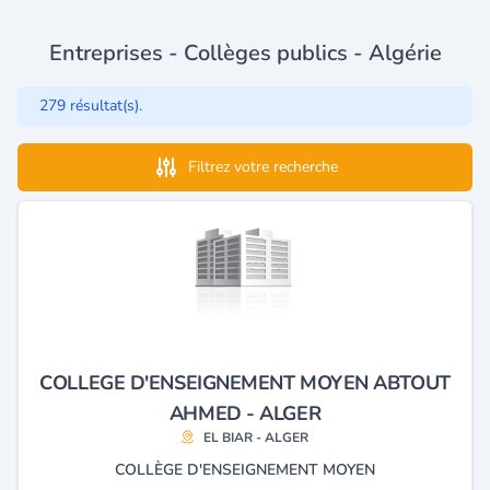
Entreprises - Collèges publics - Algérie
279 résultat(s).
Filtrez votre recherche
COLLEGE D'ENSEIGNEMENT MOYEN ABTOUT
AHMED - ALGER
EL BIAR - ALGER
COLLÈGE D'ENSEIGNEMENT MOYEN