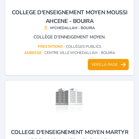
COLLEGE D'ENSEIGNEMENT MOYEN MOUSSI
AHCENE - BOUIRA
M'CHEDALLAH - BOUIRA
COLLÈGE D’ENNEIGEMENT MOYEN.
PRESTATIONS :
COLLÈGES PUBLICS
ADRESSE :
CENTRE VILLE M'CHEDALLAH - BOUIRA
VERS LA PAGE
COLLEGE D'ENSEIGNEMENT MOYEN MARTYR