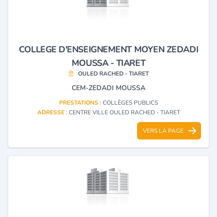
COLLEGE D'ENSEIGNEMENT MOYEN ZEDADI
MOUSSA - TIARET
OULED RACHED - TIARET
CEM-ZEDADI MOUSSA
PRESTATIONS :
COLLÈGES PUBLICS
ADRESSE :
CENTRE VILLE OULED RACHED - TIARET
VERS LA PAGE