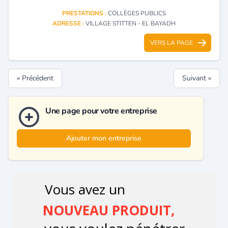
PRESTATIONS :
COLLÈGES PUBLICS
ADRESSE :
VILLAGE STITTEN - EL BAYADH
VERS LA PAGE
« Précédent
Suivant »
Une page pour votre entreprise
Ajouter mon entreprise