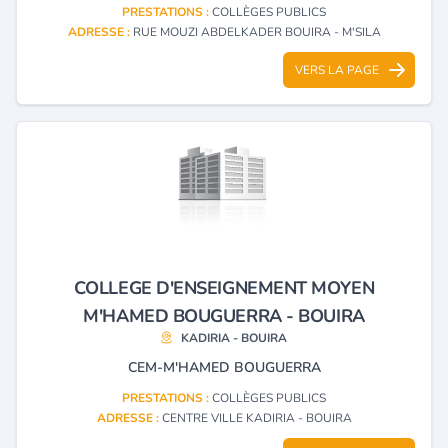
PRESTATIONS :
COLLÈGES PUBLICS
ADRESSE :
RUE MOUZI ABDELKADER BOUIRA - M'SILA
VERS LA PAGE
COLLEGE D'ENSEIGNEMENT MOYEN
M'HAMED BOUGUERRA - BOUIRA
KADIRIA - BOUIRA
CEM-M'HAMED BOUGUERRA
PRESTATIONS :
COLLÈGES PUBLICS
ADRESSE :
CENTRE VILLE KADIRIA - BOUIRA