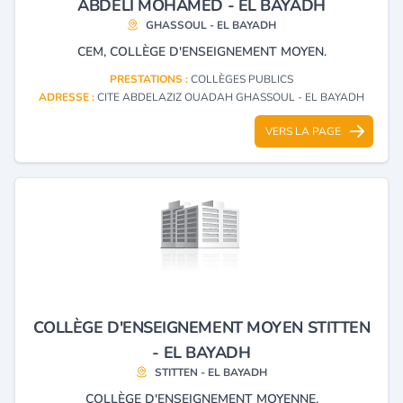
ABDELI MOHAMED - EL BAYADH
GHASSOUL - EL BAYADH
CEM, COLLÈGE D'ENSEIGNEMENT MOYEN.
PRESTATIONS :
COLLÈGES PUBLICS
ADRESSE :
CITE ABDELAZIZ OUADAH GHASSOUL - EL BAYADH
VERS LA PAGE
COLLÈGE D'ENSEIGNEMENT MOYEN STITTEN
- EL BAYADH
STITTEN - EL BAYADH
COLLÈGE D'ENSEIGNEMENT MOYENNE.