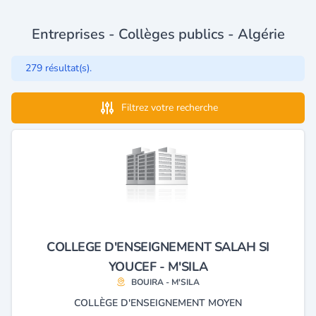
Entreprises - Collèges publics - Algérie
279 résultat(s).
Filtrez votre recherche
COLLEGE D'ENSEIGNEMENT SALAH SI
YOUCEF - M'SILA
BOUIRA - M'SILA
COLLÈGE D'ENSEIGNEMENT MOYEN