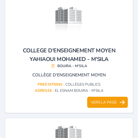
COLLEGE D'ENSEIGNEMENT MOYEN
YAHIAOUI MOHAMED - M'SILA
BOUIRA - M'SILA
COLLÈGE D'ENSEIGNEMENT MOYEN
PRESTATIONS :
COLLÈGES PUBLICS
ADRESSE :
EL ESNAM BOUIRA - M'SILA
VERS LA PAGE