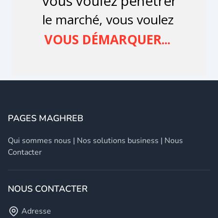
PAGES MAGHREB
Qui sommes nous
|
Nos solutions business
|
Nous
Contacter
NOUS CONTACTER
Adresse