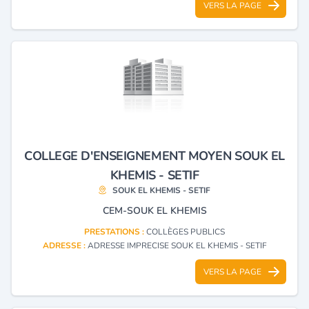
VERS LA PAGE
COLLEGE D'ENSEIGNEMENT MOYEN SOUK EL
KHEMIS - SETIF
SOUK EL KHEMIS - SETIF
CEM-SOUK EL KHEMIS
PRESTATIONS :
COLLÈGES PUBLICS
ADRESSE :
ADRESSE IMPRECISE SOUK EL KHEMIS - SETIF
VERS LA PAGE