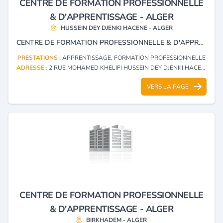
CENTRE DE FORMATION PROFESSIONNELLE
& D'APPRENTISSAGE - ALGER
HUSSEIN DEY DJENKI HACENE - ALGER
CENTRE DE FORMATION PROFESSIONNELLE & D'APPRENTISSAGE
PRESTATIONS :
APPRENTISSAGE, FORMATION PROFESSIONNELLE
ADRESSE :
2 RUE MOHAMED KHELIFI HUSSEIN DEY DJENKI HACENE - ALGER
VERS LA PAGE
CENTRE DE FORMATION PROFESSIONNELLE
& D'APPRENTISSAGE - ALGER
BIRKHADEM - ALGER