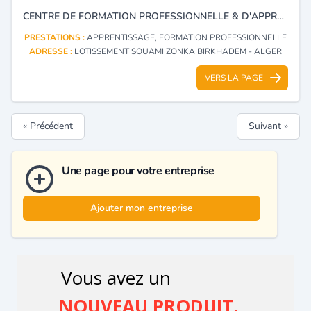
CENTRE DE FORMATION PROFESSIONNELLE & D'APPRENTISSAGE
PRESTATIONS :
APPRENTISSAGE, FORMATION PROFESSIONNELLE
ADRESSE :
LOTISSEMENT SOUAMI ZONKA BIRKHADEM - ALGER
VERS LA PAGE
« Précédent
Suivant »
Une page pour votre entreprise
Ajouter mon entreprise