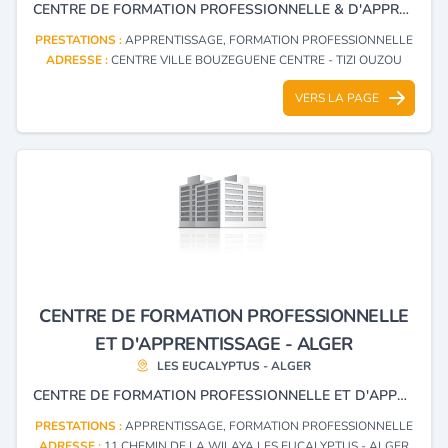
CENTRE DE FORMATION PROFESSIONNELLE & D'APPRENTISSAGE
PRESTATIONS :
APPRENTISSAGE, FORMATION PROFESSIONNELLE
ADRESSE :
CENTRE VILLE BOUZEGUENE CENTRE - TIZI OUZOU
VERS LA PAGE
CENTRE DE FORMATION PROFESSIONNELLE
ET D'APPRENTISSAGE - ALGER
LES EUCALYPTUS - ALGER
CENTRE DE FORMATION PROFESSIONNELLE ET D'APPRENTISSAGE.
PRESTATIONS :
APPRENTISSAGE, FORMATION PROFESSIONNELLE
ADRESSE :
11 CHEMIN DE LA WILAYA LES EUCALYPTUS - ALGER