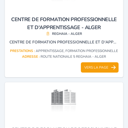
CENTRE DE FORMATION PROFESSIONNELLE
ET D'APPRENTISSAGE - ALGER
REGHAIA - ALGER
CENTRE DE FORMATION PROFESSIONNELLE ET D'APPRENTISSAGE
PRESTATIONS :
APPRENTISSAGE, FORMATION PROFESSIONNELLE
ADRESSE :
ROUTE NATIONALE 5 REGHAIA - ALGER
VERS LA PAGE