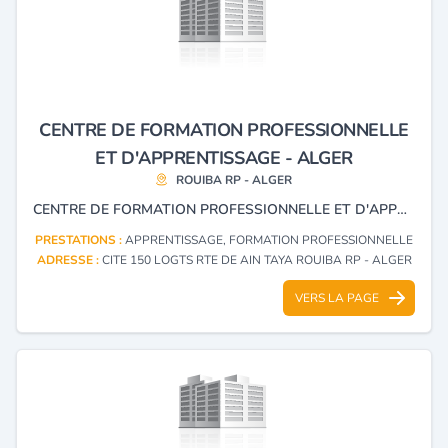
CENTRE DE FORMATION PROFESSIONNELLE
ET D'APPRENTISSAGE - ALGER
ROUIBA RP - ALGER
CENTRE DE FORMATION PROFESSIONNELLE ET D'APPRENTISSAGE RÉSIDENTIELLE ET APPRENTISSAGE.
PRESTATIONS :
APPRENTISSAGE, FORMATION PROFESSIONNELLE
ADRESSE :
CITE 150 LOGTS RTE DE AIN TAYA ROUIBA RP - ALGER
VERS LA PAGE