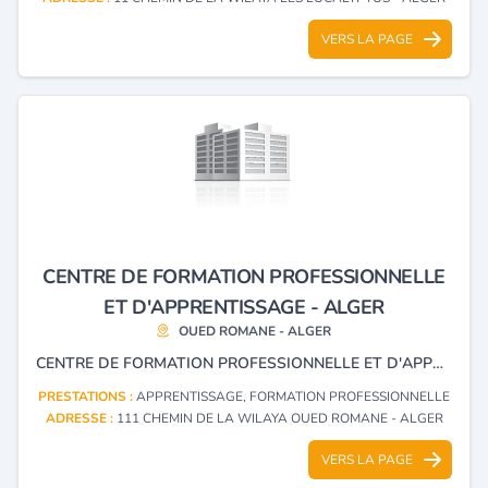
VERS LA PAGE
CENTRE DE FORMATION PROFESSIONNELLE
ET D'APPRENTISSAGE - ALGER
OUED ROMANE - ALGER
CENTRE DE FORMATION PROFESSIONNELLE ET D'APPRENTISSAGE
PRESTATIONS :
APPRENTISSAGE, FORMATION PROFESSIONNELLE
ADRESSE :
111 CHEMIN DE LA WILAYA OUED ROMANE - ALGER
VERS LA PAGE