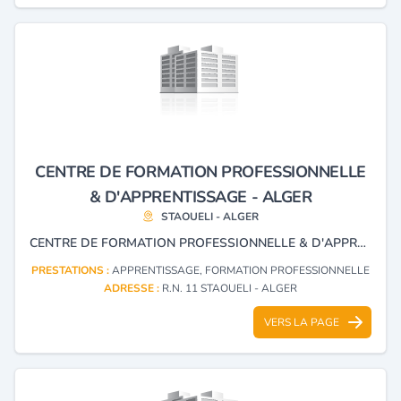
CENTRE DE FORMATION PROFESSIONNELLE
& D'APPRENTISSAGE - ALGER
STAOUELI - ALGER
CENTRE DE FORMATION PROFESSIONNELLE & D'APPRENTISSAGE
PRESTATIONS :
APPRENTISSAGE, FORMATION PROFESSIONNELLE
ADRESSE :
R.N. 11 STAOUELI - ALGER
VERS LA PAGE