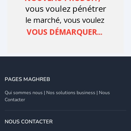
PAGES MAGHREB
Qui sommes nous
|
Nos solutions business
|
Nous
Contacter
NOUS CONTACTER