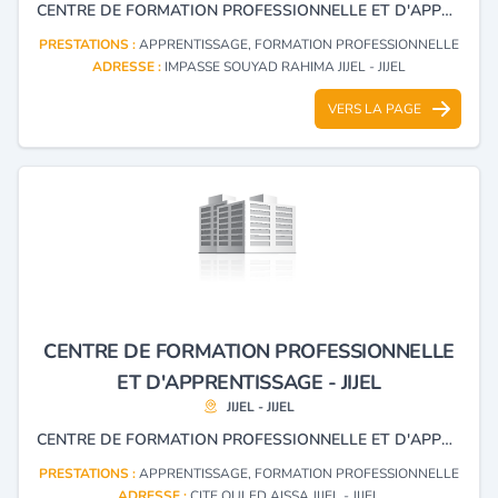
CENTRE DE FORMATION PROFESSIONNELLE ET D'APPRENTISSAGE.
PRESTATIONS :
APPRENTISSAGE, FORMATION PROFESSIONNELLE
ADRESSE :
IMPASSE SOUYAD RAHIMA JIJEL - JIJEL
VERS LA PAGE
CENTRE DE FORMATION PROFESSIONNELLE
ET D'APPRENTISSAGE - JIJEL
JIJEL - JIJEL
CENTRE DE FORMATION PROFESSIONNELLE ET D'APPRENTISSAGE.
PRESTATIONS :
APPRENTISSAGE, FORMATION PROFESSIONNELLE
ADRESSE :
CITE OULED AISSA JIJEL - JIJEL