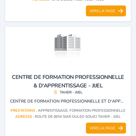
VERS LA PAGE
CENTRE DE FORMATION PROFESSIONNELLE
& D'APPRENTISSAGE - JIJEL
TAHER - JIJEL
CENTRE DE FORMATION PROFESSIONNELLE ET D'APPRENTISSAGE.
PRESTATIONS :
APPRENTISSAGE, FORMATION PROFESSIONNELLE
ADRESSE :
ROUTE DE BENI SIAR OULED SOUICI TAHER - JIJEL
VERS LA PAGE