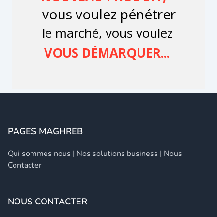
PAGES MAGHREB
Qui sommes nous
|
Nos solutions business
|
Nous
Contacter
NOUS CONTACTER