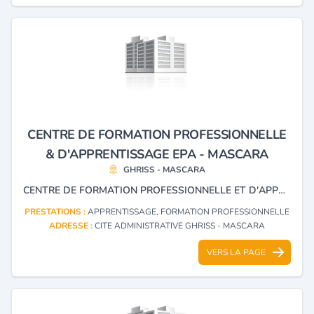
CENTRE DE FORMATION PROFESSIONNELLE
& D'APPRENTISSAGE EPA - MASCARA
GHRISS - MASCARA
CENTRE DE FORMATION PROFESSIONNELLE ET D'APPRENTISSAGE.
PRESTATIONS :
APPRENTISSAGE, FORMATION PROFESSIONNELLE
ADRESSE :
CITE ADMINISTRATIVE GHRISS - MASCARA
VERS LA PAGE