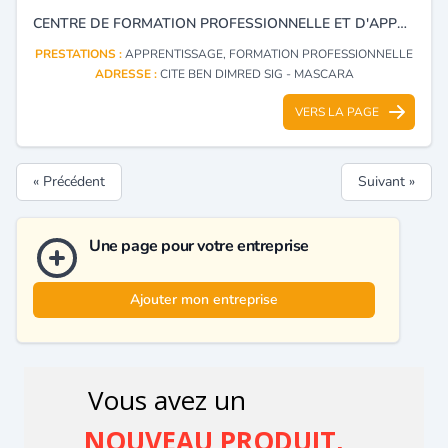
CENTRE DE FORMATION PROFESSIONNELLE ET D'APPRENTISSAGE.
PRESTATIONS :
APPRENTISSAGE, FORMATION PROFESSIONNELLE
ADRESSE :
CITE BEN DIMRED SIG - MASCARA
VERS LA PAGE
« Précédent
Suivant »
Une page pour votre entreprise
Ajouter mon entreprise