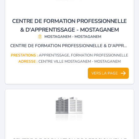
CENTRE DE FORMATION PROFESSIONNELLE
& D'APPRENTISSAGE - MOSTAGANEM
MOSTAGANEM - MOSTAGANEM
CENTRE DE FORMATION PROFESSIONNELLE & D'APPRENTISSAGE
PRESTATIONS :
APPRENTISSAGE, FORMATION PROFESSIONNELLE
ADRESSE :
CENTRE VILLE MOSTAGANEM - MOSTAGANEM
VERS LA PAGE