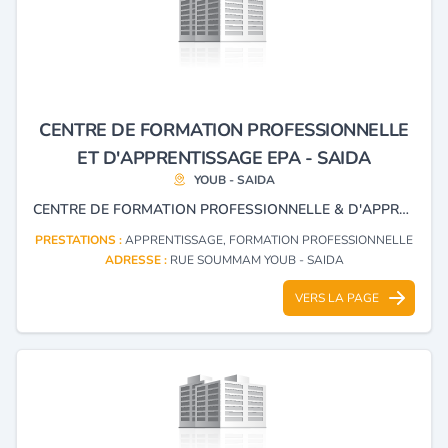
CENTRE DE FORMATION PROFESSIONNELLE
ET D'APPRENTISSAGE EPA - SAIDA
YOUB - SAIDA
CENTRE DE FORMATION PROFESSIONNELLE & D'APPRENTISSAGE
PRESTATIONS :
APPRENTISSAGE, FORMATION PROFESSIONNELLE
ADRESSE :
RUE SOUMMAM YOUB - SAIDA
VERS LA PAGE