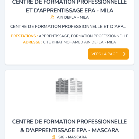
CENTRE DE FORMATION PROFESSIONNELLE
ET D'APPRENTISSAGE EPA - MILA
AIN DEFLA - MILA
CENTRE DE FORMATION PROFESSIONNELLE ET D'APPRENTISSAGE
PRESTATIONS :
APPRENTISSAGE, FORMATION PROFESSIONNELLE
ADRESSE :
CITE KHIAT MOHAMED AIN DEFLA - MILA
VERS LA PAGE
CENTRE DE FORMATION PROFESSIONNELLE
& D'APPRENTISSAGE EPA - MASCARA
SIG - MASCARA