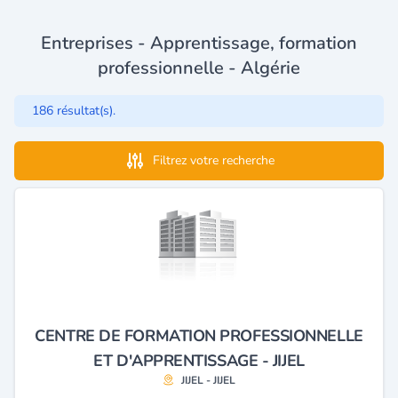
Entreprises - Apprentissage, formation
professionnelle - Algérie
186 résultat(s).
Filtrez votre recherche
CENTRE DE FORMATION PROFESSIONNELLE
ET D'APPRENTISSAGE - JIJEL
JIJEL - JIJEL