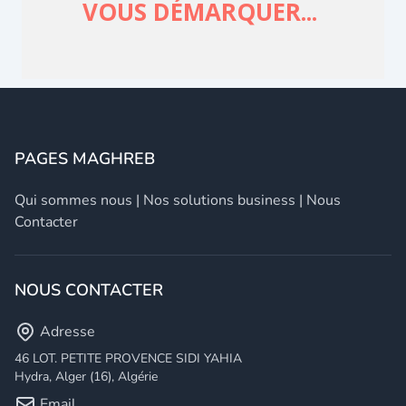
PAGES MAGHREB
Qui sommes nous
|
Nos solutions business
|
Nous
Contacter
NOUS CONTACTER
Adresse
46 LOT. PETITE PROVENCE SIDI YAHIA
Hydra, Alger (16), Algérie
Email