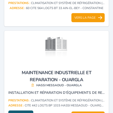
PRESTATIONS :
CLIMATISATION ET SYSTÈME DE RÉFRIGÉRATION (INSTALLATION)
ADRESSE :
60 CITE 564 LOGTS BT 33 AIN-EL-BEY - CONSTANTINE
VERS LA PAGE
MAINTENANCE INDUSTRIELLE ET
REPARATION - OUARGLA
HASSI MESSAOUD - OUARGLA
INSTALLATION ET RÉPARATION D’ÉQUIPEMENTS DE REFRIGERATION,CLIMATISATION ET CHAMBRE FROIDE.
PRESTATIONS :
CLIMATISATION ET SYSTÈME DE RÉFRIGÉRATION (INSTALLATION)
ADRESSE :
CITE 442 LOGTS BP 1015 HASSI MESSAOUD - OUARGLA