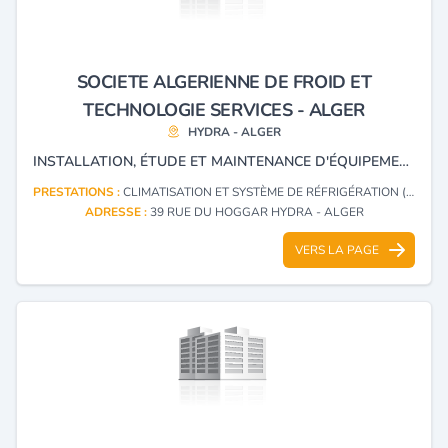
SOCIETE ALGERIENNE DE FROID ET
TECHNOLOGIE SERVICES - ALGER
HYDRA - ALGER
INSTALLATION, ÉTUDE ET MAINTENANCE D'ÉQUIPEMENTS DE RÉFRIGÉRATION ET CLIMATISATION.
PRESTATIONS :
CLIMATISATION ET SYSTÈME DE RÉFRIGÉRATION (INSTALLATION)
ADRESSE :
39 RUE DU HOGGAR HYDRA - ALGER
VERS LA PAGE