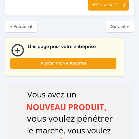
VERS LA PAGE
« Précédent
Suivant »
Une page pour votre entreprise
Ajouter mon entreprise