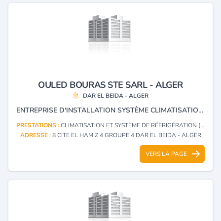
OULED BOURAS STE SARL - ALGER
DAR EL BEIDA - ALGER
ENTREPRISE D'INSTALLATION SYSTÈME CLIMATISATION REFRIGERATION
PRESTATIONS :
CLIMATISATION ET SYSTÈME DE RÉFRIGÉRATION (INSTALLATION)
ADRESSE :
8 CITE EL HAMIZ 4 GROUPE 4 DAR EL BEIDA - ALGER
VERS LA PAGE