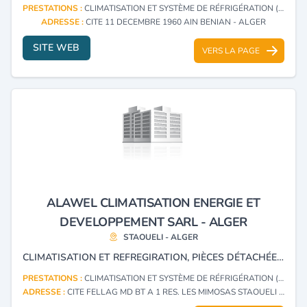
PRESTATIONS :
CLIMATISATION ET SYSTÈME DE RÉFRIGÉRATION (INSTALLATION)
ADRESSE :
CITE 11 DECEMBRE 1960 AIN BENIAN - ALGER
SITE WEB
VERS LA PAGE
ALAWEL CLIMATISATION ENERGIE ET
DEVELOPPEMENT SARL - ALGER
STAOUELI - ALGER
CLIMATISATION ET REFREGIRATION, PIÈCES DÉTACHÉES ÉQUIPEMENTS DE COLLECTIVISÉES FROID.
PRESTATIONS :
CLIMATISATION ET SYSTÈME DE RÉFRIGÉRATION (INSTALLATION)
ADRESSE :
CITE FELLAG MD BT A 1 RES. LES MIMOSAS STAOUELI - ALGER