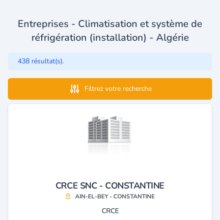
Entreprises - Climatisation et système de
réfrigération (installation) - Algérie
438 résultat(s).
Filtrez votre recherche
CRCE SNC - CONSTANTINE
AIN-EL-BEY - CONSTANTINE
CRCE