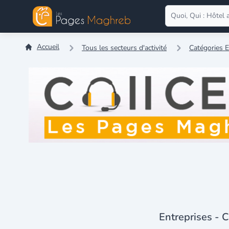
Accueil
Tous les secteurs d'activité
Catégories E
Entreprises - C