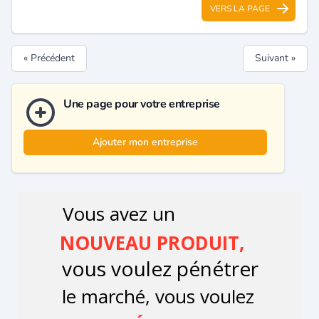
VERS LA PAGE
« Précédent
Suivant »
Une page pour votre entreprise
Ajouter mon entreprise