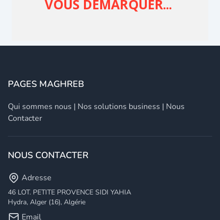
PAGES MAGHREB
Qui sommes nous
|
Nos solutions business
|
Nous
Contacter
NOUS CONTACTER
Adresse
46 LOT. PETITE PROVENCE SIDI YAHIA
Hydra, Alger (16), Algérie
Email