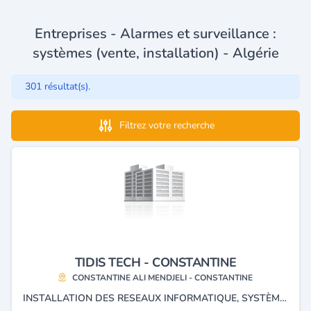
Entreprises - Alarmes et surveillance :
systèmes (vente, installation) - Algérie
301 résultat(s).
Filtrez votre recherche
TIDIS TECH - CONSTANTINE
CONSTANTINE ALI MENDJELI - CONSTANTINE
INSTALLATION DES RESEAUX INFORMATIQUE, SYSTÈME DE SÉCURITÉ ET DE TÉLÉCOMMUNICATION