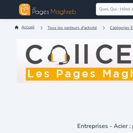
Accueil
Tous les secteurs d'activité
Catégories E
Entreprises - Acier :