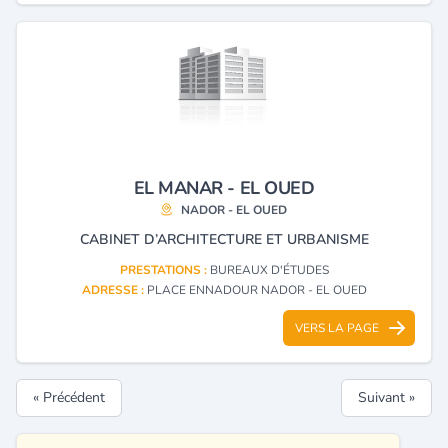
EL MANAR - EL OUED
NADOR - EL OUED
CABINET D’ARCHITECTURE ET URBANISME
PRESTATIONS :
BUREAUX D'ÉTUDES
ADRESSE :
PLACE ENNADOUR NADOR - EL OUED
VERS LA PAGE
« Précédent
Suivant »