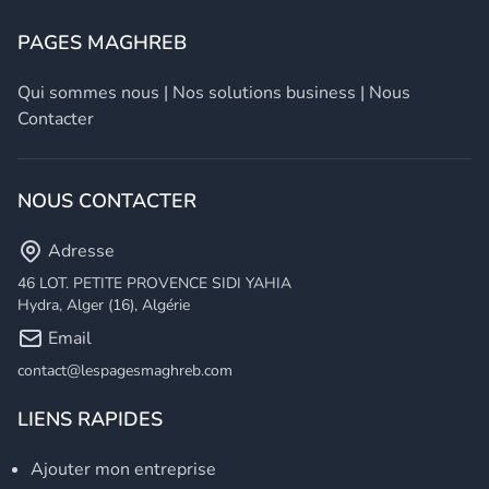
PAGES MAGHREB
Qui sommes nous
|
Nos solutions business
|
Nous
Contacter
NOUS CONTACTER
Adresse
46 LOT. PETITE PROVENCE SIDI YAHIA
Hydra, Alger (16), Algérie
Email
contact@lespagesmaghreb.com
LIENS RAPIDES
Ajouter mon entreprise