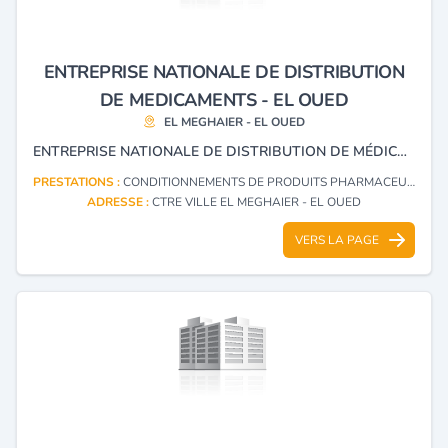
ENTREPRISE NATIONALE DE DISTRIBUTION
DE MEDICAMENTS - EL OUED
EL MEGHAIER - EL OUED
ENTREPRISE NATIONALE DE DISTRIBUTION DE MÉDICAMENTS.
PRESTATIONS :
CONDITIONNEMENTS DE PRODUITS PHARMACEUTIQUES
ADRESSE :
CTRE VILLE EL MEGHAIER - EL OUED
VERS LA PAGE