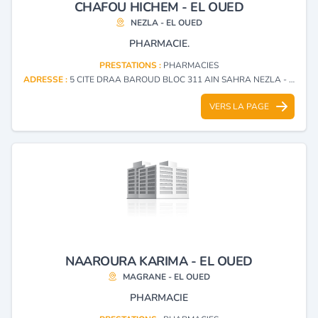
CHAFOU HICHEM - EL OUED
NEZLA - EL OUED
PHARMACIE.
PRESTATIONS :
PHARMACIES
ADRESSE :
5 CITE DRAA BAROUD BLOC 311 AIN SAHRA NEZLA - EL OUED
VERS LA PAGE
NAAROURA KARIMA - EL OUED
MAGRANE - EL OUED
PHARMACIE