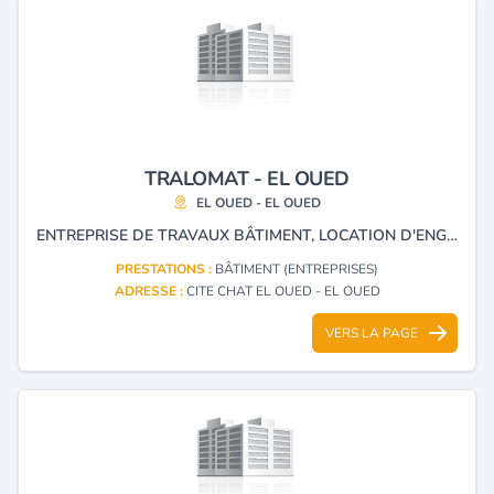
TRALOMAT - EL OUED
EL OUED - EL OUED
ENTREPRISE DE TRAVAUX BÂTIMENT, LOCATION D'ENGIN ET MATÉRIEL DE CONSTRICTION.
PRESTATIONS :
BÂTIMENT (ENTREPRISES)
ADRESSE :
CITE CHAT EL OUED - EL OUED
VERS LA PAGE