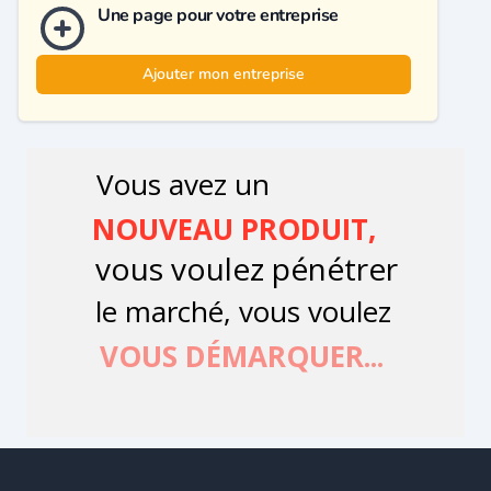
Une page pour votre entreprise
Ajouter mon entreprise