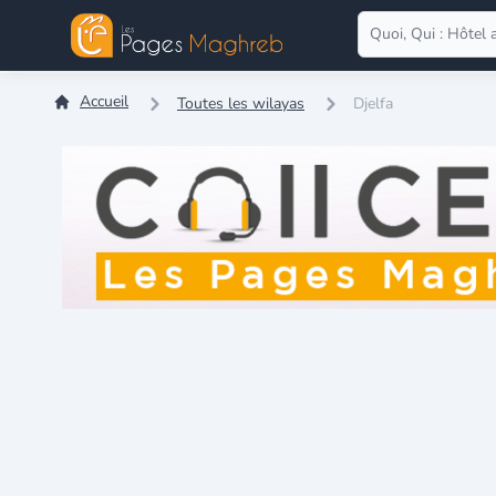
Accueil
Toutes les wilayas
Djelfa