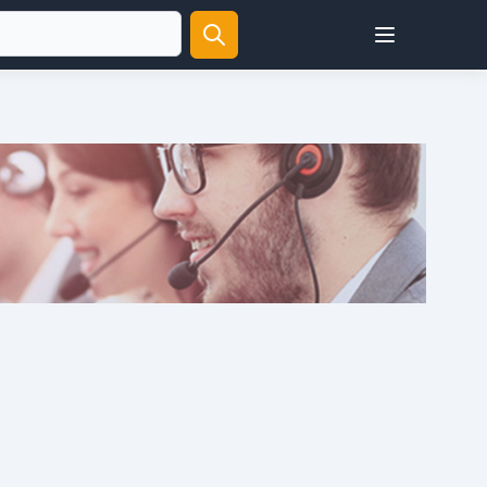
Open user menu