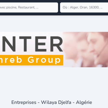
Entreprises - Wilaya Djelfa - Algérie