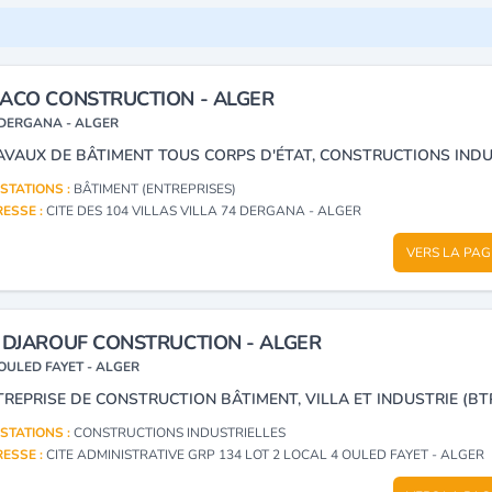
ACO CONSTRUCTION - ALGER
DERGANA - ALGER
STATIONS :
BÂTIMENT (ENTREPRISES)
ESSE :
CITE DES 104 VILLAS VILLA 74 DERGANA - ALGER
VERS LA PAG
 DJAROUF CONSTRUCTION - ALGER
OULED FAYET - ALGER
TREPRISE DE CONSTRUCTION BÂTIMENT, VILLA ET INDUSTRIE (BTP
STATIONS :
CONSTRUCTIONS INDUSTRIELLES
ESSE :
CITE ADMINISTRATIVE GRP 134 LOT 2 LOCAL 4 OULED FAYET - ALGER