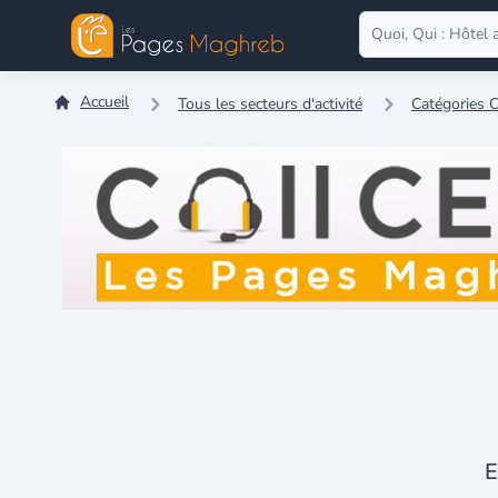
Accueil
Tous les secteurs d'activité
Catégories C
E