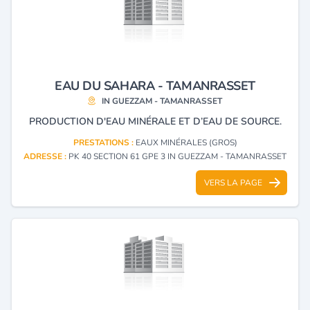
EAU DU SAHARA - TAMANRASSET
IN GUEZZAM - TAMANRASSET
PRODUCTION D'EAU MINÉRALE ET D’EAU DE SOURCE.
PRESTATIONS :
EAUX MINÉRALES (GROS)
ADRESSE :
PK 40 SECTION 61 GPE 3 IN GUEZZAM - TAMANRASSET
VERS LA PAGE