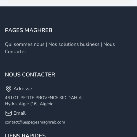
PAGES MAGHREB
Qui sommes nous
|
Nos solutions business
|
Nous
Contacter
NOUS CONTACTER
Adresse
46 LOT. PETITE PROVENCE SIDI YAHIA
Hydra, Alger (16), Algérie
Email
contact@lespagesmaghreb.com
LIENS RAPIDES