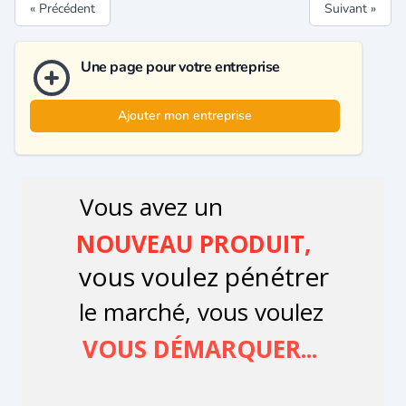
« Précédent
Suivant »
Une page pour votre entreprise
Ajouter mon entreprise