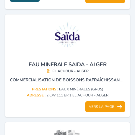
EAU MINERALE SAIDA - ALGER
EL ACHOUR - ALGER
COMMERCIALISATION DE BOISSONS RAFRAÎCHISSANTES NON ALCOOLISÉES.
PRESTATIONS :
EAUX MINÉRALES (GROS)
ADRESSE :
2 CW 111 BP.1 EL ACHOUR - ALGER
VERS LA PAGE