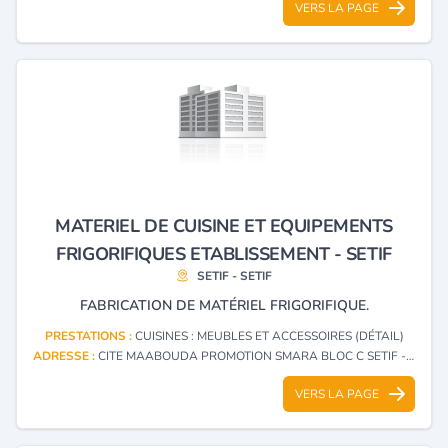
VERS LA PAGE
MATERIEL DE CUISINE ET EQUIPEMENTS
FRIGORIFIQUES ETABLISSEMENT - SETIF
SETIF - SETIF
FABRICATION DE MATÉRIEL FRIGORIFIQUE.
PRESTATIONS :
CUISINES : MEUBLES ET ACCESSOIRES (DÉTAIL)
ADRESSE :
CITE MAABOUDA PROMOTION SMARA BLOC C SETIF - SETIF
VERS LA PAGE