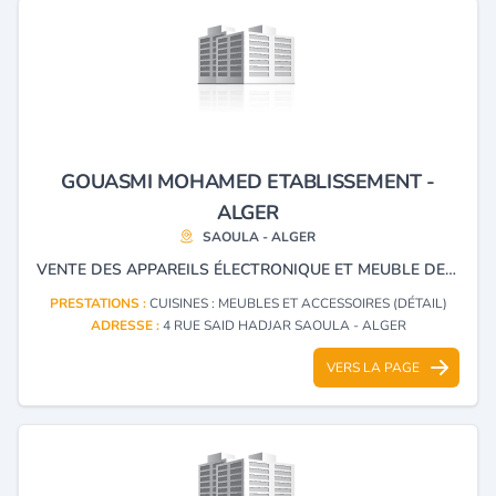
GOUASMI MOHAMED ETABLISSEMENT -
ALGER
SAOULA - ALGER
VENTE DES APPAREILS ÉLECTRONIQUE ET MEUBLE DE CUISINE
PRESTATIONS :
CUISINES : MEUBLES ET ACCESSOIRES (DÉTAIL)
ADRESSE :
4 RUE SAID HADJAR SAOULA - ALGER
VERS LA PAGE