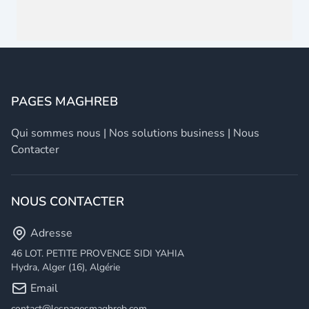
PAGES MAGHREB
Qui sommes nous
|
Nos solutions business
|
Nous
Contacter
NOUS CONTACTER
Adresse
46 LOT. PETITE PROVENCE SIDI YAHIA
Hydra, Alger (16), Algérie
Email
contact@lespagesmaghreb.com