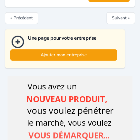
« Précédent
Suivant »
Une page pour votre entreprise
Ajouter mon entreprise