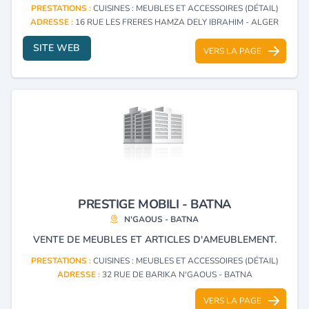
PRESTATIONS :
CUISINES : MEUBLES ET ACCESSOIRES (DÉTAIL)
ADRESSE :
16 RUE LES FRERES HAMZA DELY IBRAHIM - ALGER
SITE WEB
VERS LA PAGE
PRESTIGE MOBILI - BATNA
N'GAOUS - BATNA
VENTE DE MEUBLES ET ARTICLES D'AMEUBLEMENT.
PRESTATIONS :
CUISINES : MEUBLES ET ACCESSOIRES (DÉTAIL)
ADRESSE :
32 RUE DE BARIKA N'GAOUS - BATNA
VERS LA PAGE