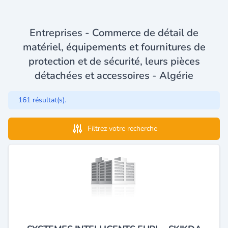
Entreprises - Commerce de détail de
matériel, équipements et fournitures de
protection et de sécurité, leurs pièces
détachées et accessoires - Algérie
161 résultat(s).
Filtrez votre recherche