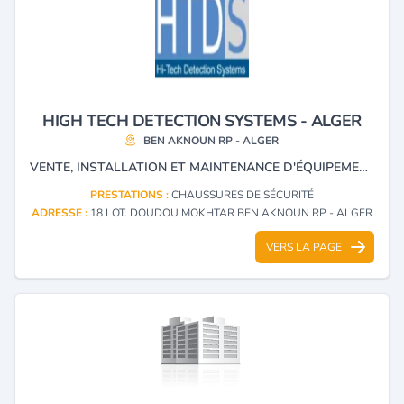
HIGH TECH DETECTION SYSTEMS - ALGER
BEN AKNOUN RP - ALGER
VENTE, INSTALLATION ET MAINTENANCE D'ÉQUIPEMENTS DE SÉCURITÉ.
PRESTATIONS :
CHAUSSURES DE SÉCURITÉ
ADRESSE :
18 LOT. DOUDOU MOKHTAR BEN AKNOUN RP - ALGER
VERS LA PAGE