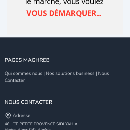
PAGES MAGHREB
Qui sommes nous
|
Nos solutions business
|
Nous
Contacter
NOUS CONTACTER
Adresse
46 LOT. PETITE PROVENCE SIDI YAHIA
Hydra, Alger (16), Algérie