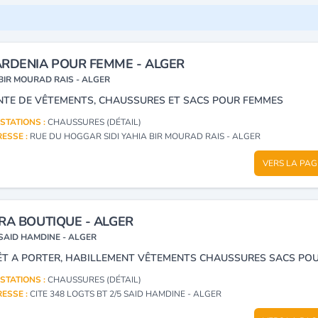
RDENIA POUR FEMME - ALGER
BIR MOURAD RAIS - ALGER
NTE DE VÊTEMENTS, CHAUSSURES ET SACS POUR FEMMES
STATIONS :
CHAUSSURES (DÉTAIL)
ESSE :
RUE DU HOGGAR SIDI YAHIA BIR MOURAD RAIS - ALGER
VERS LA PAG
RA BOUTIQUE - ALGER
SAID HAMDINE - ALGER
STATIONS :
CHAUSSURES (DÉTAIL)
ESSE :
CITE 348 LOGTS BT 2/5 SAID HAMDINE - ALGER