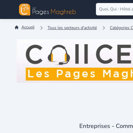
Accueil
Tous les secteurs d'activité
Catégories
Entreprises - Commer