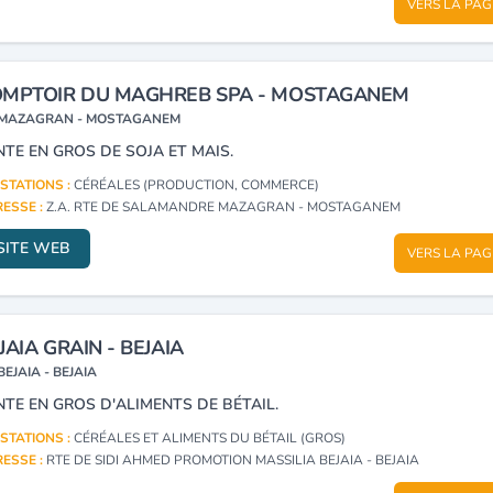
VERS LA PAG
MPTOIR DU MAGHREB SPA - MOSTAGANEM
MAZAGRAN - MOSTAGANEM
NTE EN GROS DE SOJA ET MAIS.
STATIONS :
CÉRÉALES (PRODUCTION, COMMERCE)
ESSE :
Z.A. RTE DE SALAMANDRE MAZAGRAN - MOSTAGANEM
SITE WEB
VERS LA PAG
JAIA GRAIN - BEJAIA
BEJAIA - BEJAIA
NTE EN GROS D'ALIMENTS DE BÉTAIL.
STATIONS :
CÉRÉALES ET ALIMENTS DU BÉTAIL (GROS)
ESSE :
RTE DE SIDI AHMED PROMOTION MASSILIA BEJAIA - BEJAIA