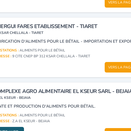
VERS LA PAG
ERGUI FARES ETABLISSEMENT - TIARET
KSAR CHELLALA - TIARET
STATIONS :
ALIMENTS POUR LE BÉTAIL
ESSE :
9 CITE CNEP BP 312 KSAR CHELLALA - TIARET
VERS LA PAG
MPLEXE AGRO ALIMENTAIRE EL KSEUR SARL - BEJAI
EL KSEUR - BEJAIA
NTE ET PRODUCTION D'ALIMENTS POUR BÉTAIL.
STATIONS :
ALIMENTS POUR LE BÉTAIL
ESSE :
Z.A EL KSEUR - BEJAIA