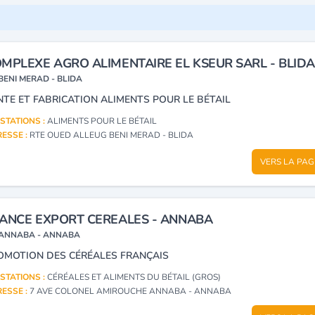
MPLEXE AGRO ALIMENTAIRE EL KSEUR SARL - BLIDA
BENI MERAD - BLIDA
NTE ET FABRICATION ALIMENTS POUR LE BÉTAIL
STATIONS :
ALIMENTS POUR LE BÉTAIL
ESSE :
RTE OUED ALLEUG BENI MERAD - BLIDA
VERS LA PAG
ANCE EXPORT CEREALES - ANNABA
ANNABA - ANNABA
OMOTION DES CÉRÉALES FRANÇAIS
STATIONS :
CÉRÉALES ET ALIMENTS DU BÉTAIL (GROS)
ESSE :
7 AVE COLONEL AMIROUCHE ANNABA - ANNABA