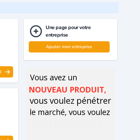
Une page pour votre
entreprise
Ajouter mon entreprise
E