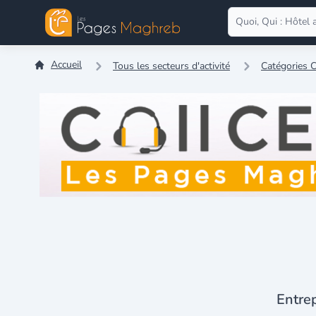
Accueil
Tous les secteurs d'activité
Catégories
Entrep