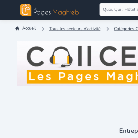
Accueil
Tous les secteurs d'activité
Catégories C
Entrep